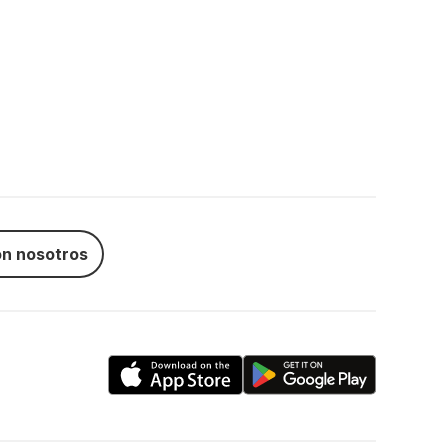
n nosotros