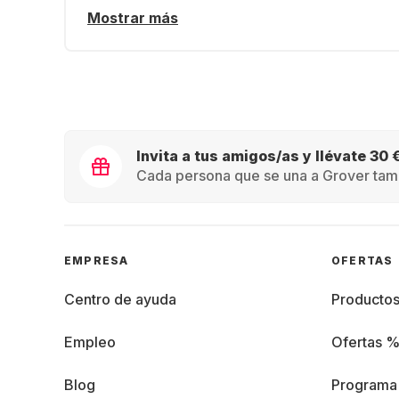
Mostrar más
Invita a tus amigos/as y llévate 30 
Cada persona que se una a Grover tamb
EMPRESA
OFERTAS
Centro de ayuda
Producto
Empleo
Ofertas 
Blog
Programa 