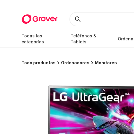
Todas las
Teléfonos &
Ordena
categorías
Tablets
Todo productos
Ordenadores
Monitores