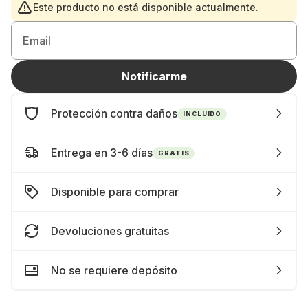
Este producto no está disponible actualmente.
Email
Notificarme
Protección contra daños
INCLUIDO
Entrega en 3-6 días
GRATIS
Disponible para comprar
Devoluciones gratuitas
No se requiere depósito