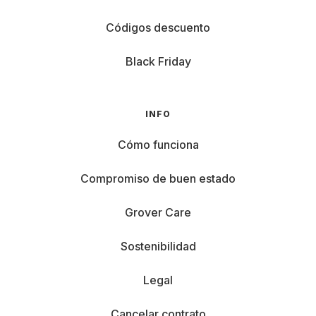
Códigos descuento
Black Friday
INFO
Cómo funciona
Compromiso de buen estado
Grover Care
Sostenibilidad
Legal
Cancelar contrato