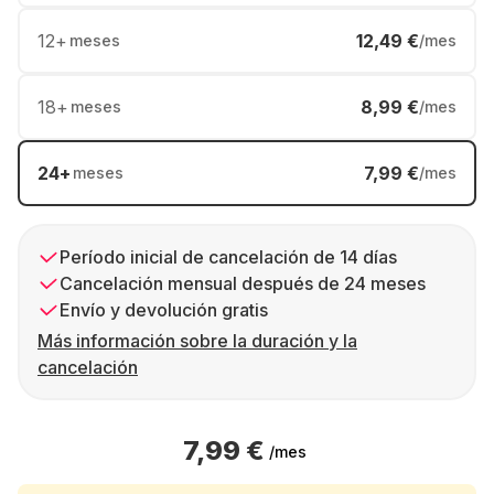
12
+
12,49 €
meses
/mes
18
+
8,99 €
meses
/mes
24
+
7,99 €
meses
/mes
Período inicial de cancelación de 14 días
Cancelación mensual después de 24 meses
Envío y devolución gratis
Más información sobre la duración y la
cancelación
7,99 €
/mes