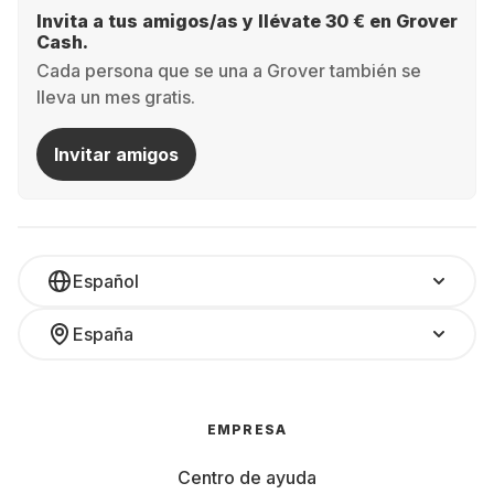
Invita a tus amigos/as y llévate 30 € en Grover
Cash.
Cada persona que se una a Grover también se
lleva un mes gratis.
Invitar amigos
Español
España
EMPRESA
Centro de ayuda