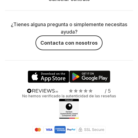
¿Tienes alguna pregunta o simplemente necesitas
ayuda?
Contacta con nosotros
/ 5
No hemos verificado la autenticidad de las reseñas