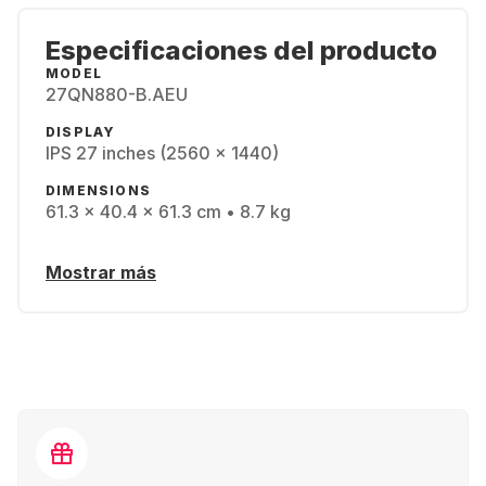
Especificaciones del producto
MODEL
27QN880-B.AEU
DISPLAY
IPS 27 inches (2560 x 1440)
DIMENSIONS
61.3 x 40.4 x 61.3 cm • 8.7 kg
Mostrar más