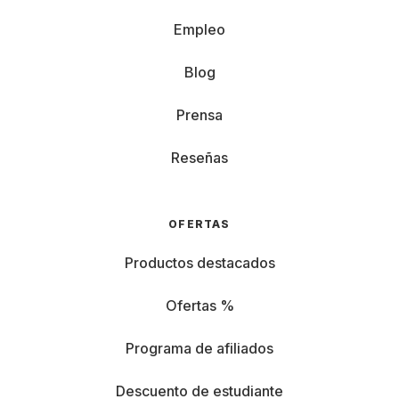
Empleo
Blog
Prensa
Reseñas
OFERTAS
Productos destacados
Ofertas %
Programa de afiliados
Descuento de estudiante