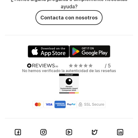
ayuda?
Contacta con nosotros
/ 5
No hemos verificado la autenticidad de las reseñas