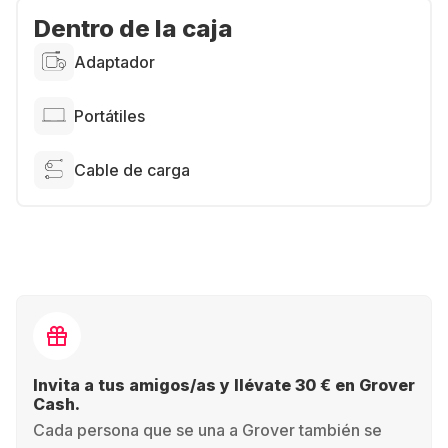
Dentro de la caja
Adaptador
Portátiles
Cable de carga
Invita a tus amigos/as y llévate 30 € en Grover
Cash.
Cada persona que se una a Grover también se