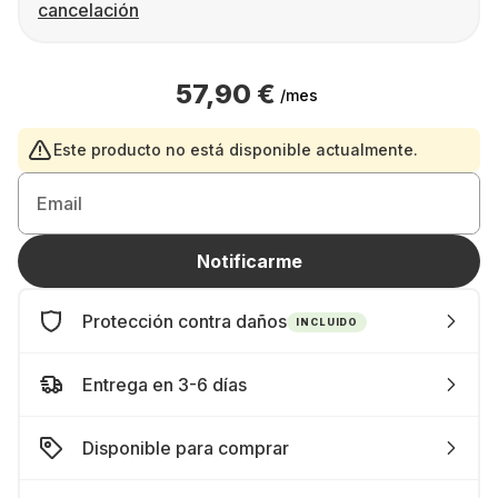
cancelación
57,90 €
/mes
Este producto no está disponible actualmente.
Email
Notificarme
Protección contra daños
INCLUIDO
Entrega en 3-6 días
Disponible para comprar