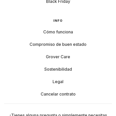
Black Friday
INFO
Cómo funciona
Compromiso de buen estado
Grover Care
Sostenibilidad
Legal
Cancelar contrato
¿Tienes alguna pregunta o simplemente necesitas