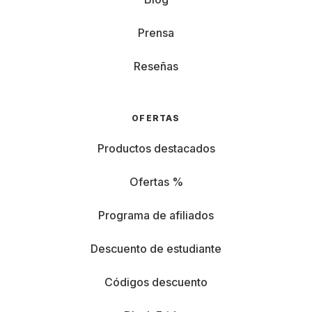
Prensa
Reseñas
OFERTAS
Productos destacados
Ofertas %
Programa de afiliados
Descuento de estudiante
Códigos descuento