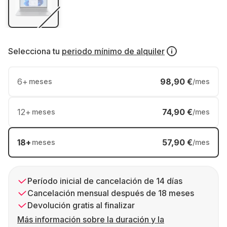
Selecciona tu
periodo mínimo de alquiler
6
+
98,90 €
meses
/mes
12
+
74,90 €
meses
/mes
18
+
57,90 €
meses
/mes
Período inicial de cancelación de 14 días
Cancelación mensual después de 18 meses
Devolución gratis al finalizar
Más información sobre la duración y la