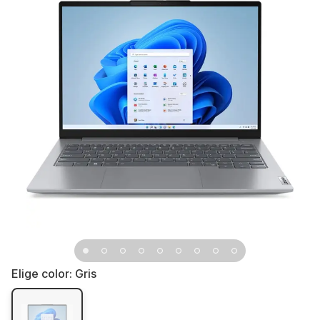
Elige color:
Gris