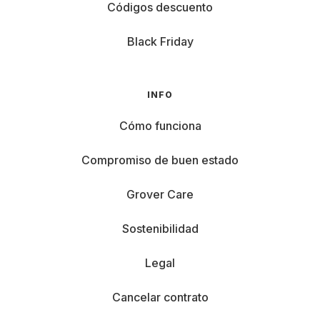
Códigos descuento
Black Friday
INFO
Cómo funciona
Compromiso de buen estado
Grover Care
Sostenibilidad
Legal
Cancelar contrato