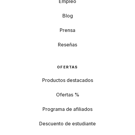
Empleo
Blog
Prensa
Reseñas
OFERTAS
Productos destacados
Ofertas %
Programa de afiliados
Descuento de estudiante