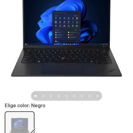
Elige color:
Negro