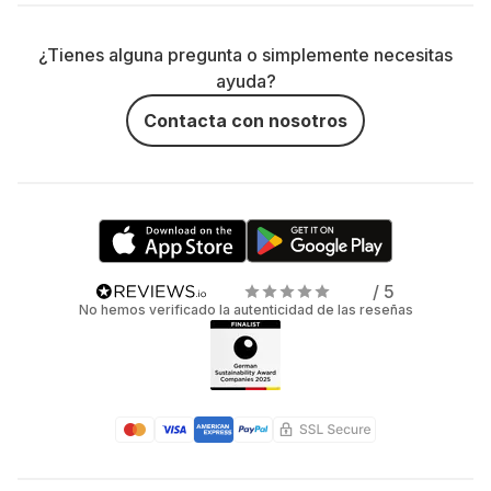
¿Tienes alguna pregunta o simplemente necesitas
ayuda?
Contacta con nosotros
/ 5
No hemos verificado la autenticidad de las reseñas