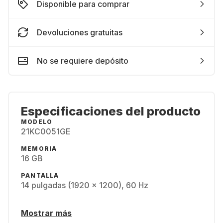
Disponible para comprar
Devoluciones gratuitas
No se requiere depósito
Especificaciones del producto
MODELO
21KC0051GE
MEMORIA
16 GB
PANTALLA
14 pulgadas (1920 x 1200), 60 Hz
Mostrar más