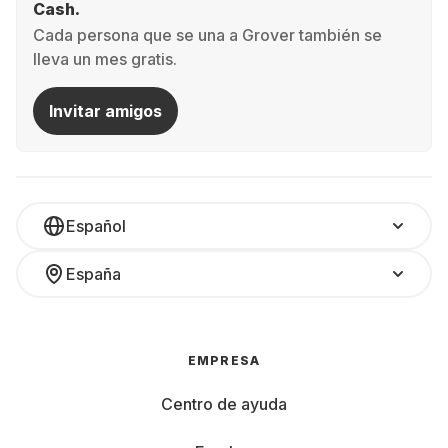
Cash.
Cada persona que se una a Grover también se
lleva un mes gratis.
Invitar amigos
Español
España
EMPRESA
Centro de ayuda