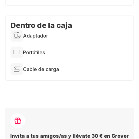
Dentro de la caja
Adaptador
Portátiles
Cable de carga
Invita a tus amigos/as y llévate 30 € en Grover