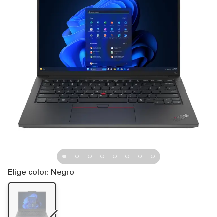
Elige color:
Negro