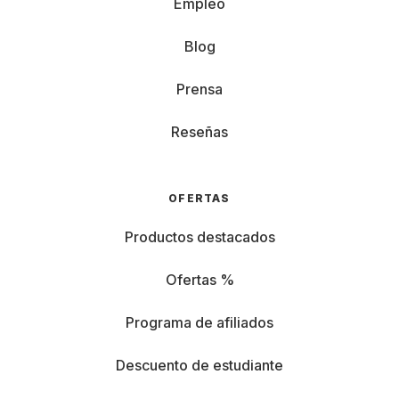
Empleo
Blog
Prensa
Reseñas
OFERTAS
Productos destacados
Ofertas %
Programa de afiliados
Descuento de estudiante