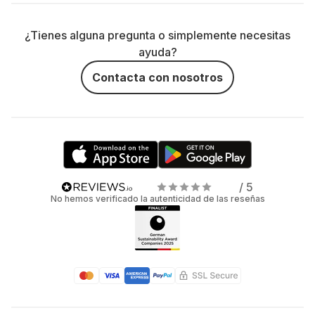
¿Tienes alguna pregunta o simplemente necesitas
ayuda?
Contacta con nosotros
/ 5
No hemos verificado la autenticidad de las reseñas