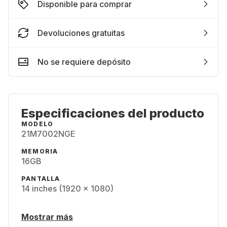
Disponible para comprar
Devoluciones gratuitas
No se requiere depósito
Especificaciones del producto
MODELO
21M7002NGE
MEMORIA
16GB
PANTALLA
14 inches (1920 x 1080)
Mostrar más