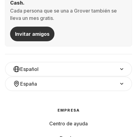
Cash.
Cada persona que se una a Grover también se
lleva un mes gratis.
Invitar amigos
Español
España
EMPRESA
Centro de ayuda