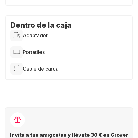
Dentro de la caja
Adaptador
Portátiles
Cable de carga
Invita a tus amigos/as y llévate 30 € en Grover