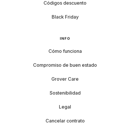
Códigos descuento
Black Friday
INFO
Cómo funciona
Compromiso de buen estado
Grover Care
Sostenibilidad
Legal
Cancelar contrato