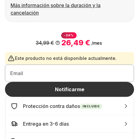
Más información sobre la duración y la
cancelación
-24%
26,49 €
34,99 €
/mes
Este producto no está disponible actualmente.
Email
Notificarme
Protección contra daños
INCLUIDO
Entrega en 3-6 días