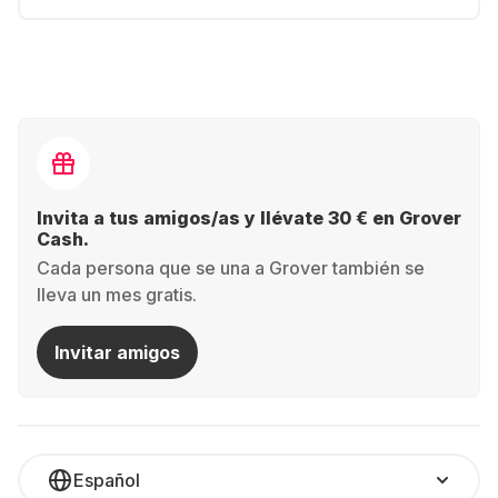
Invita a tus amigos/as y llévate 30 € en Grover
Cash.
Cada persona que se una a Grover también se
lleva un mes gratis.
Invitar amigos
Español