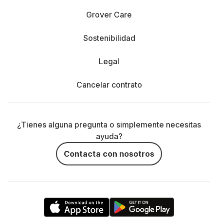
Grover Care
Sostenibilidad
Legal
Cancelar contrato
¿Tienes alguna pregunta o simplemente necesitas
ayuda?
Contacta con nosotros