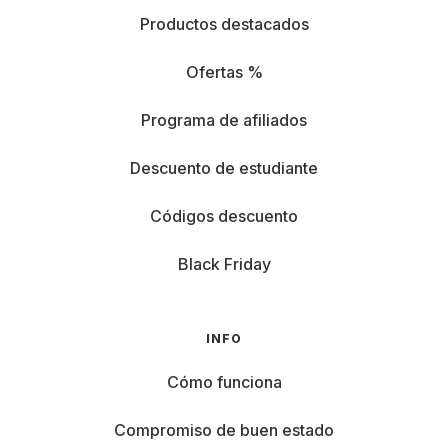
Productos destacados
Ofertas %
Programa de afiliados
Descuento de estudiante
Códigos descuento
Black Friday
INFO
Cómo funciona
Compromiso de buen estado