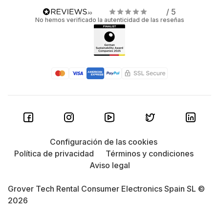
/ 5
No hemos verificado la autenticidad de las reseñas
Configuración de las cookies
Política de privacidad
Términos y condiciones
Aviso legal
Grover Tech Rental Consumer Electronics Spain SL ©
2026