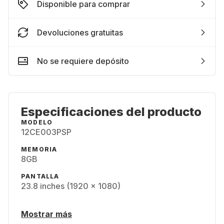
Disponible para comprar
Devoluciones gratuitas
No se requiere depósito
Especificaciones del producto
MODELO
12CE003PSP
MEMORIA
8GB
PANTALLA
23.8 inches (1920 x 1080)
Mostrar más