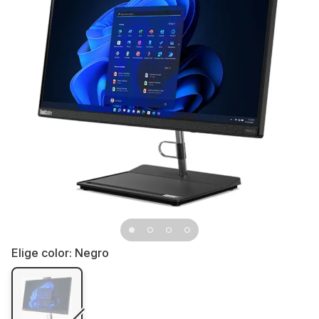
Elige color:
Negro