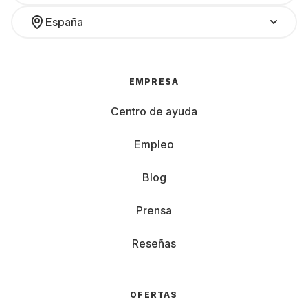
España
EMPRESA
Centro de ayuda
Empleo
Blog
Prensa
Reseñas
OFERTAS