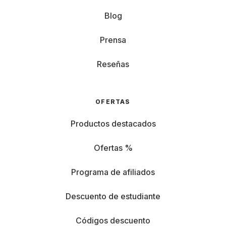
Blog
Prensa
Reseñas
OFERTAS
Productos destacados
Ofertas %
Programa de afiliados
Descuento de estudiante
Códigos descuento