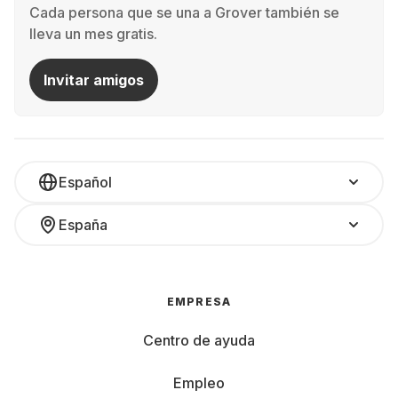
Cada persona que se una a Grover también se
lleva un mes gratis.
Invitar amigos
Español
España
EMPRESA
Centro de ayuda
Empleo