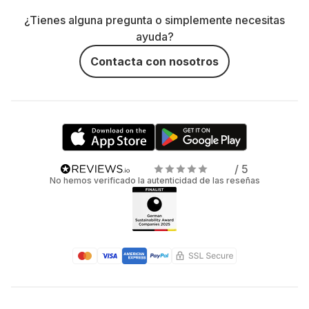
¿Tienes alguna pregunta o simplemente necesitas
ayuda?
Contacta con nosotros
/ 5
No hemos verificado la autenticidad de las reseñas