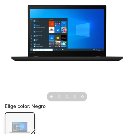
Elige color:
Negro