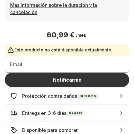
Más información sobre la duración y la
cancelación
60,99 €
/mes
Este producto no está disponible actualmente.
Email
Notificarme
Protección contra daños
INCLUIDO
Entrega en 3-6 días
GRATIS
Disponible para comprar