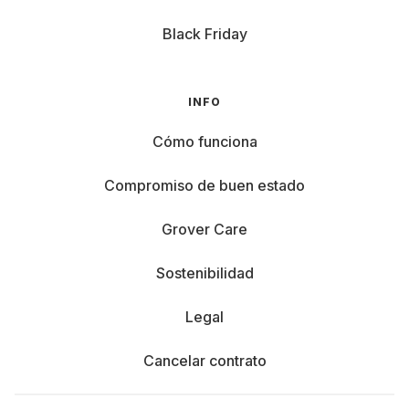
Black Friday
INFO
Cómo funciona
Compromiso de buen estado
Grover Care
Sostenibilidad
Legal
Cancelar contrato