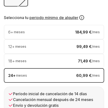
Selecciona tu
periodo mínimo de alquiler
6
+
184,99 €
meses
/mes
12
+
99,49 €
meses
/mes
18
+
71,49 €
meses
/mes
24
+
60,99 €
meses
/mes
Período inicial de cancelación de 14 días
Cancelación mensual después de 24 meses
Envío y devolución gratis