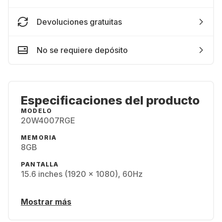
Devoluciones gratuitas
No se requiere depósito
Especificaciones del producto
MODELO
20W4007RGE
MEMORIA
8GB
PANTALLA
15.6 inches (1920 x 1080), 60Hz
Mostrar más