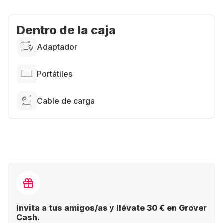
Dentro de la caja
Adaptador
Portátiles
Cable de carga
Invita a tus amigos/as y llévate 30 € en Grover
Cash.