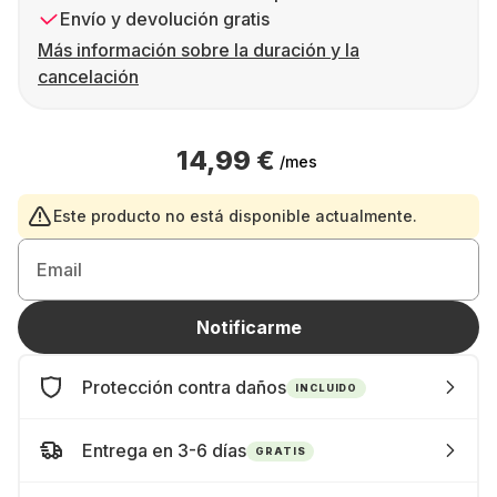
Envío y devolución gratis
Más información sobre la duración y la
cancelación
14,99 €
/mes
Este producto no está disponible actualmente.
Email
Notificarme
Protección contra daños
INCLUIDO
Entrega en 3-6 días
GRATIS