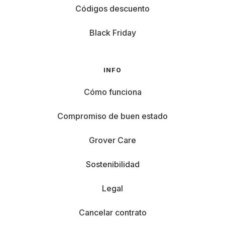
Códigos descuento
Black Friday
INFO
Cómo funciona
Compromiso de buen estado
Grover Care
Sostenibilidad
Legal
Cancelar contrato