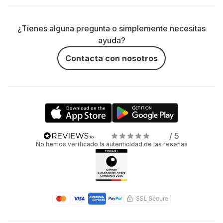
¿Tienes alguna pregunta o simplemente necesitas
ayuda?
Contacta con nosotros
/ 5
No hemos verificado la autenticidad de las reseñas