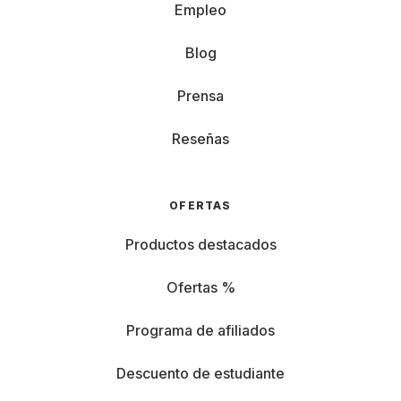
Empleo
Blog
Prensa
Reseñas
OFERTAS
Productos destacados
Ofertas %
Programa de afiliados
Descuento de estudiante