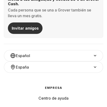
Cash.
Cada persona que se una a Grover también se
lleva un mes gratis.
Invitar amigos
Español
España
EMPRESA
Centro de ayuda