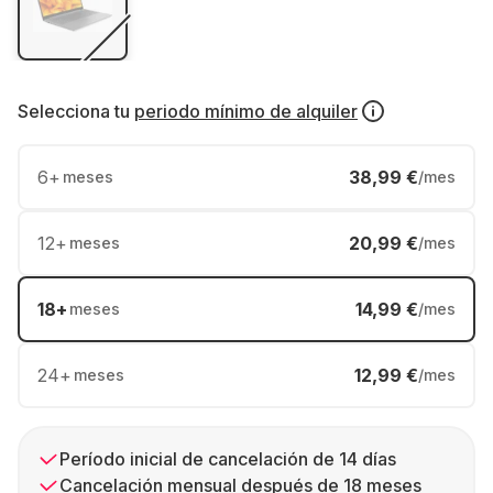
Selecciona tu
periodo mínimo de alquiler
6
+
38,99 €
meses
/mes
12
+
20,99 €
meses
/mes
18
+
14,99 €
meses
/mes
24
+
12,99 €
meses
/mes
Período inicial de cancelación de 14 días
Cancelación mensual después de 18 meses