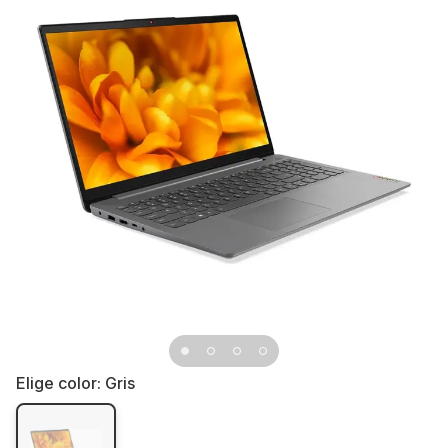
Elige color:
Gris