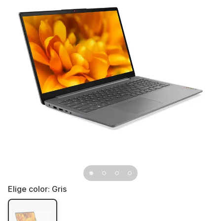
Elige color:
Gris