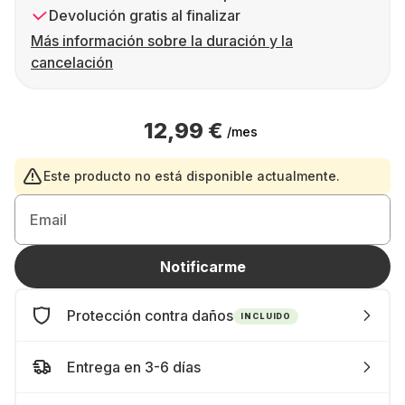
Devolución gratis al finalizar
Más información sobre la duración y la
cancelación
12,99 €
/mes
Este producto no está disponible actualmente.
Email
Notificarme
Protección contra daños
INCLUIDO
Entrega en 3-6 días