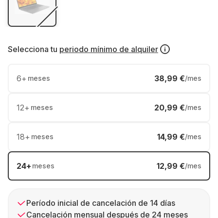
Selecciona tu
periodo mínimo de alquiler
6
+
38,99 €
meses
/mes
12
+
20,99 €
meses
/mes
18
+
14,99 €
meses
/mes
24
+
12,99 €
meses
/mes
Período inicial de cancelación de 14 días
Cancelación mensual después de 24 meses