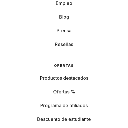
Empleo
Blog
Prensa
Reseñas
OFERTAS
Productos destacados
Ofertas %
Programa de afiliados
Descuento de estudiante