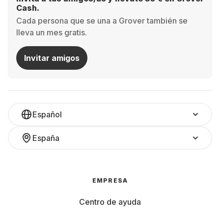
Cash.
Cada persona que se una a Grover también se
lleva un mes gratis.
Invitar amigos
Español
España
EMPRESA
Centro de ayuda