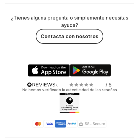
¿Tienes alguna pregunta o simplemente necesitas
ayuda?
Contacta con nosotros
/ 5
No hemos verificado la autenticidad de las reseñas