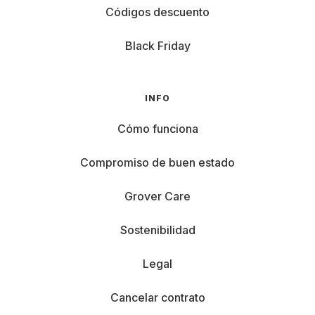
Códigos descuento
Black Friday
INFO
Cómo funciona
Compromiso de buen estado
Grover Care
Sostenibilidad
Legal
Cancelar contrato