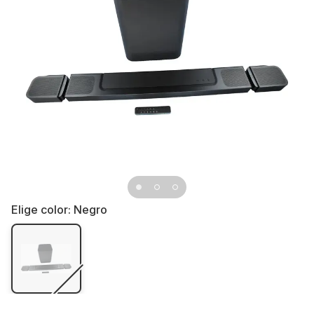
Elige color:
Negro