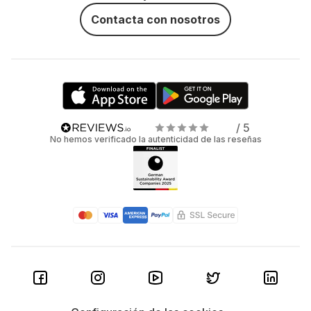
Contacta con nosotros
/ 5
No hemos verificado la autenticidad de las reseñas