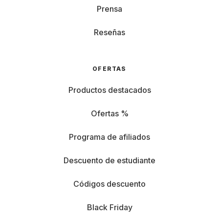
Prensa
Reseñas
OFERTAS
Productos destacados
Ofertas %
Programa de afiliados
Descuento de estudiante
Códigos descuento
Black Friday