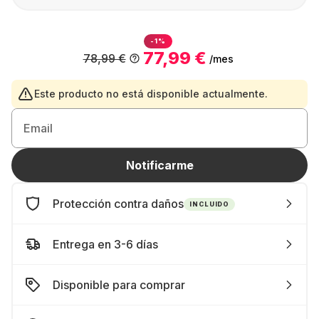
-1%
77,99 €
78,99 €
/mes
Este producto no está disponible actualmente.
Email
Notificarme
Protección contra daños
INCLUIDO
Entrega en 3-6 días
Disponible para comprar