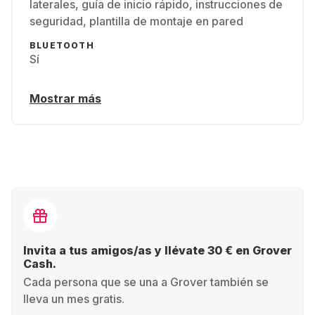
laterales, guía de inicio rápido, instrucciones de
seguridad, plantilla de montaje en pared
BLUETOOTH
Sí
Mostrar más
Invita a tus amigos/as y llévate 30 € en Grover
Cash.
Cada persona que se una a Grover también se
lleva un mes gratis.