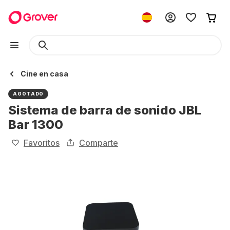
Cine en casa
AGOTADO
Sistema de barra de sonido JBL
Bar 1300
Favoritos
Comparte