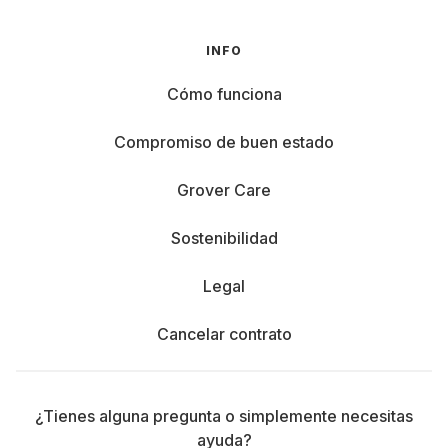
INFO
Cómo funciona
Compromiso de buen estado
Grover Care
Sostenibilidad
Legal
Cancelar contrato
¿Tienes alguna pregunta o simplemente necesitas
ayuda?