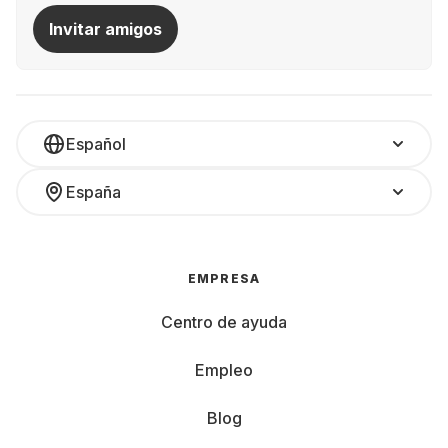
Invitar amigos
Español
España
EMPRESA
Centro de ayuda
Empleo
Blog