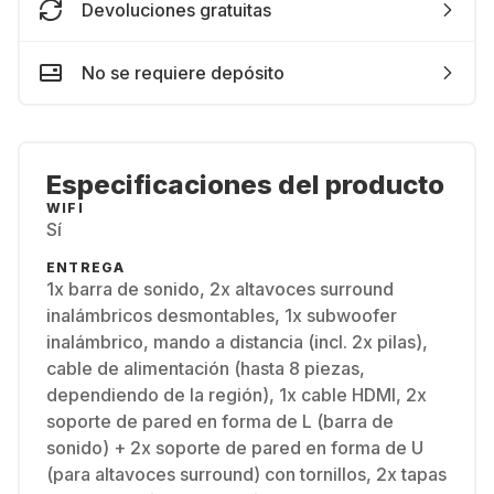
Devoluciones gratuitas
No se requiere depósito
Especificaciones del producto
WIFI
Sí
ENTREGA
1x barra de sonido, 2x altavoces surround
inalámbricos desmontables, 1x subwoofer
inalámbrico, mando a distancia (incl. 2x pilas),
cable de alimentación (hasta 8 piezas,
dependiendo de la región), 1x cable HDMI, 2x
soporte de pared en forma de L (barra de
sonido) + 2x soporte de pared en forma de U
(para altavoces surround) con tornillos, 2x tapas