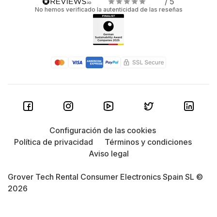
/ 5
No hemos verificado la autenticidad de las reseñas
Configuración de las cookies
Política de privacidad
Términos y condiciones
Aviso legal
Grover Tech Rental Consumer Electronics Spain SL ©
2026