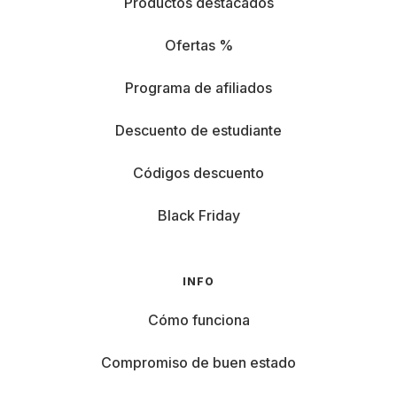
Productos destacados
Ofertas %
Programa de afiliados
Descuento de estudiante
Códigos descuento
Black Friday
INFO
Cómo funciona
Compromiso de buen estado