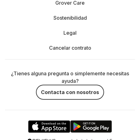
Grover Care
Sostenibilidad
Legal
Cancelar contrato
¿Tienes alguna pregunta o simplemente necesitas
ayuda?
Contacta con nosotros