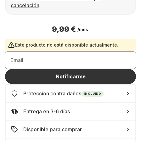
cancelación
9,99 €
/mes
Este producto no está disponible actualmente.
Email
Notificarme
Protección contra daños
INCLUIDO
Entrega en 3-6 días
Disponible para comprar