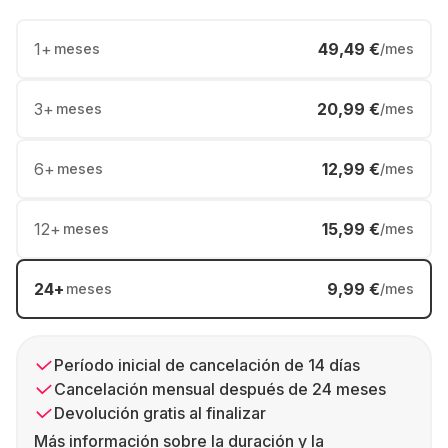
1
+
49,49 €
meses
/mes
3
+
20,99 €
meses
/mes
6
+
12,99 €
meses
/mes
12
+
15,99 €
meses
/mes
24
+
9,99 €
meses
/mes
Período inicial de cancelación de 14 días
Cancelación mensual después de 24 meses
Devolución gratis al finalizar
Más información sobre la duración y la