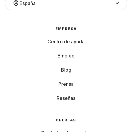
España
EMPRESA
Centro de ayuda
Empleo
Blog
Prensa
Reseñas
OFERTAS