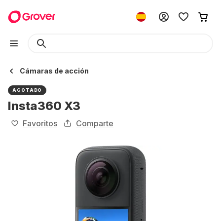
Cámaras de acción
AGOTADO
Insta360 X3
Favoritos
Comparte