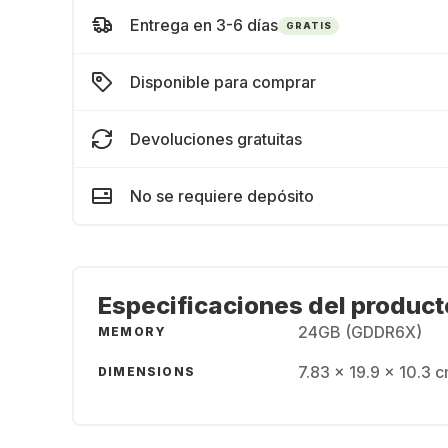
Entrega en 3-6 días
GRATIS
Disponible para comprar
Devoluciones gratuitas
No se requiere depósito
Especificaciones del product
24GB (GDDR6X)
MEMORY
7.83 x 19.9 x 10.3 
DIMENSIONS