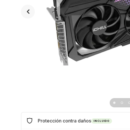
Protección contra daños
INCLUIDO