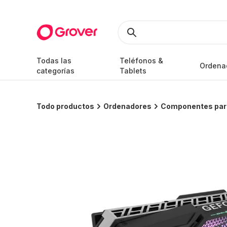
Todas las
Teléfonos &
Ordena
categorías
Tablets
Todo productos
Ordenadores
Componentes par