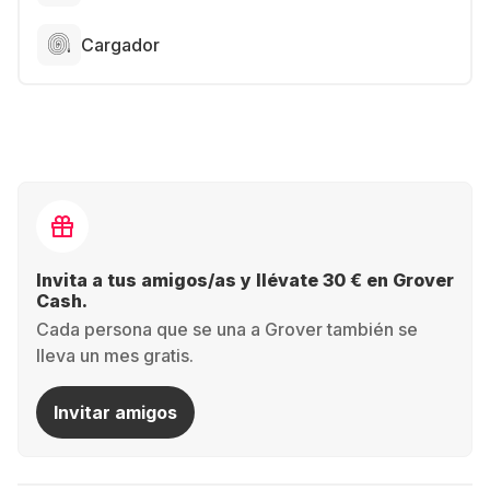
Cargador
Invita a tus amigos/as y llévate 30 € en Grover
Cash.
Cada persona que se una a Grover también se
lleva un mes gratis.
Invitar amigos