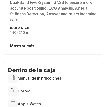
Dual-Band Five-System GNSS to ensure more
accurate positioning, ECG Analysis, Arterial
Stiffness Detection, Answer and reject incoming
calls
BAND SIZE
140-210 mm
Mostrar más
Dentro de la caja
Manual de instrucciones
Correa
Apple Watch