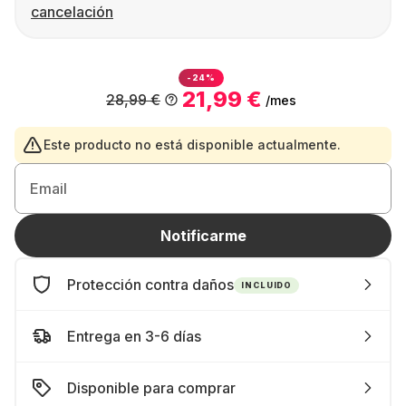
cancelación
-24%
21,99 €
28,99 €
/mes
Este producto no está disponible actualmente.
Email
Notificarme
Protección contra daños
INCLUIDO
Entrega en 3-6 días
Disponible para comprar