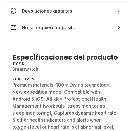
Devoluciones gratuitas
No se requiere depósito
Especificaciones del producto
TYPE
Smartwatch
FEATURES
Premium materials, 100m Diving technology,
New expedition mode, Compatible with
Android & iOS, All-day Professional Health
Management (workouts, stress monitoring,
sleep monitoring), Captures dynamic heart rate
& other health indicators and alerts when
oxygen level or heart rate is at abnormal level,