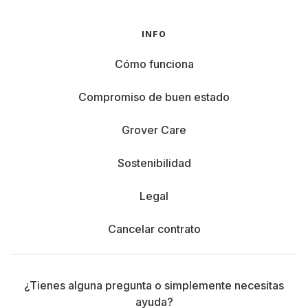
INFO
Cómo funciona
Compromiso de buen estado
Grover Care
Sostenibilidad
Legal
Cancelar contrato
¿Tienes alguna pregunta o simplemente necesitas
ayuda?