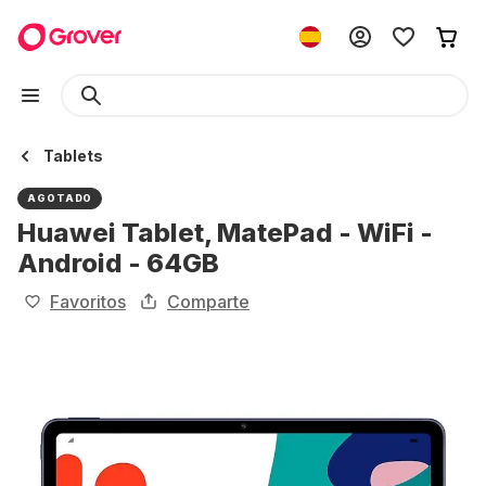
Tablets
AGOTADO
Huawei Tablet, MatePad - WiFi -
Android - 64GB
Favoritos
Comparte