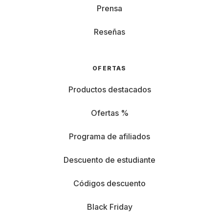
Prensa
Reseñas
OFERTAS
Productos destacados
Ofertas %
Programa de afiliados
Descuento de estudiante
Códigos descuento
Black Friday