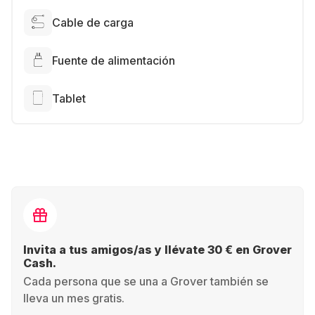
Cable de carga
Fuente de alimentación
Tablet
Invita a tus amigos/as y llévate 30 € en Grover
Cash.
Cada persona que se una a Grover también se
lleva un mes gratis.