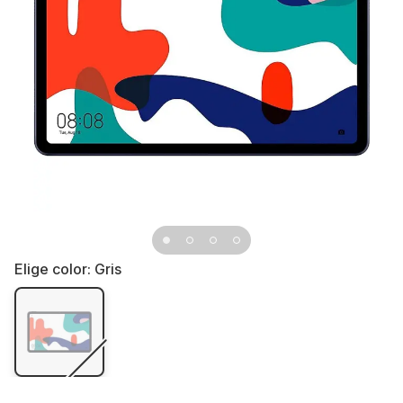
Elige color:
Gris