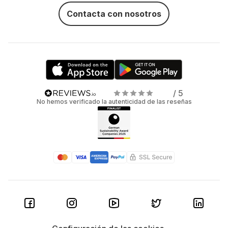
Contacta con nosotros
/ 5
No hemos verificado la autenticidad de las reseñas