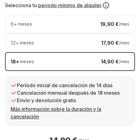
Selecciona tu
periodo mínimo de alquiler
6
+
19,90 €
meses
/mes
12
+
17,90 €
meses
/mes
18
+
14,90 €
meses
/mes
Período inicial de cancelación de 14 días
Cancelación mensual después de 18 meses
Envío y devolución gratis
Más información sobre la duración y la
cancelación