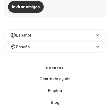
Invitar amigos
Español
España
EMPRESA
Centro de ayuda
Empleo
Blog