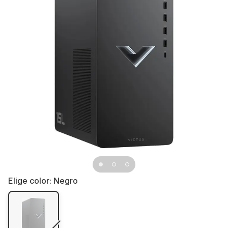
Elige color:
Negro