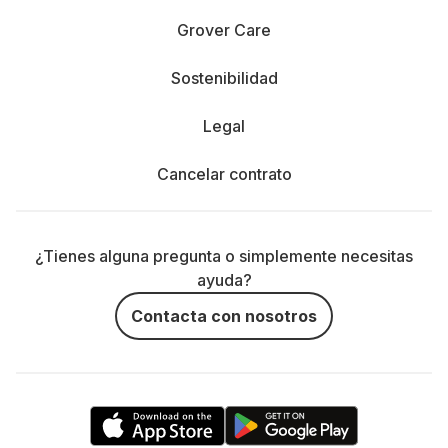
Grover Care
Sostenibilidad
Legal
Cancelar contrato
¿Tienes alguna pregunta o simplemente necesitas
ayuda?
Contacta con nosotros