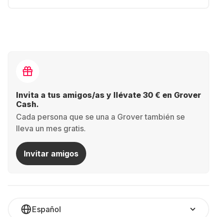
Invita a tus amigos/as y llévate 30 € en Grover
Cash.
Cada persona que se una a Grover también se
lleva un mes gratis.
Invitar amigos
Español