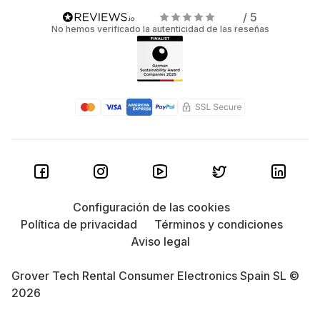
/ 5
No hemos verificado la autenticidad de las reseñas
Configuración de las cookies
Política de privacidad
Términos y condiciones
Aviso legal
Grover Tech Rental Consumer Electronics Spain SL ©
2026