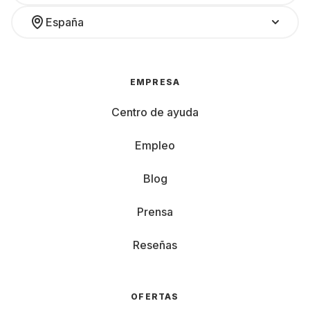
España
EMPRESA
Centro de ayuda
Empleo
Blog
Prensa
Reseñas
OFERTAS