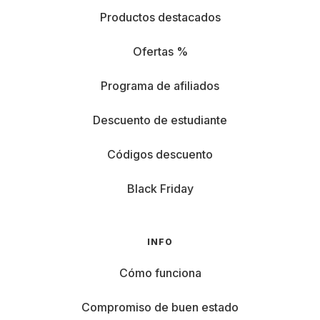
Productos destacados
Ofertas %
Programa de afiliados
Descuento de estudiante
Códigos descuento
Black Friday
INFO
Cómo funciona
Compromiso de buen estado