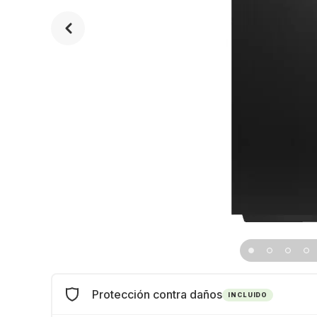
Protección contra daños
INCLUIDO