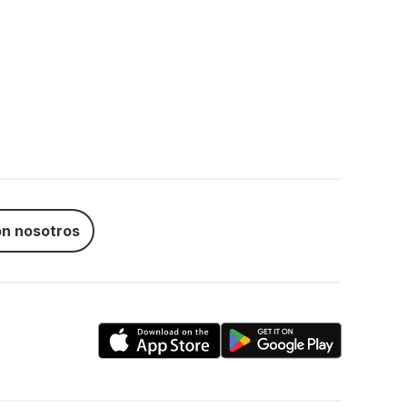
n nosotros