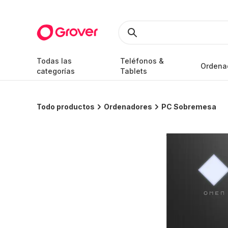
Todas las
Teléfonos &
Ordena
categorías
Tablets
Todo productos
Ordenadores
PC Sobremesa