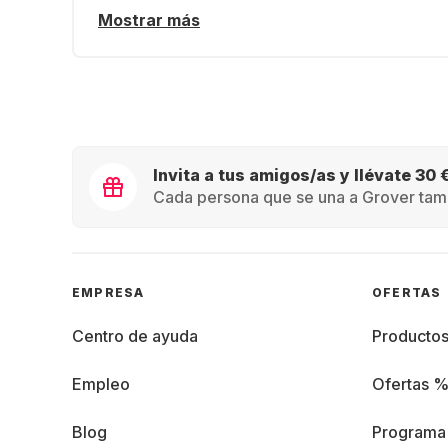
Mostrar más
Invita a tus amigos/as y llévate 30 
Cada persona que se una a Grover tamb
EMPRESA
OFERTAS
Centro de ayuda
Producto
Empleo
Ofertas 
Blog
Programa 