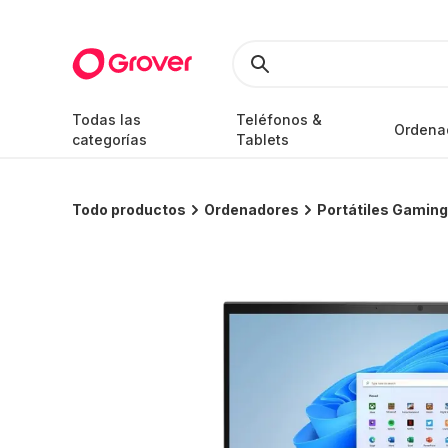
Todas las
Teléfonos &
Ordena
categorías
Tablets
Todo productos
Ordenadores
Portátiles Gaming