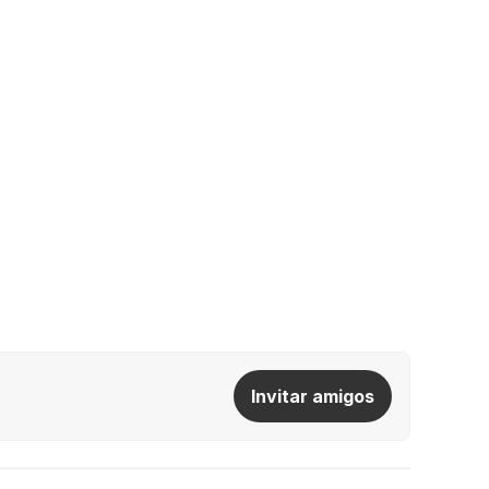
Invitar amigos