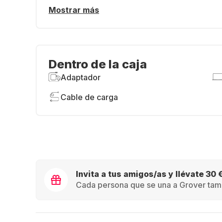
Mostrar más
Dentro de la caja
Adaptador
Cable de carga
Invita a tus amigos/as y llévate 30 
Cada persona que se una a Grover tamb