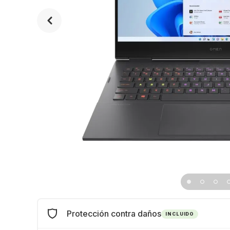
Protección contra daños
INCLUIDO