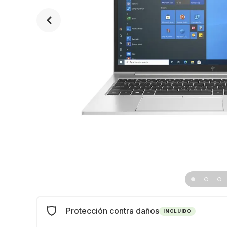
Protección contra daños
INCLUIDO