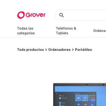
Todas las
Teléfonos &
Ordena
categorías
Tablets
Todo productos
Ordenadores
Portátiles