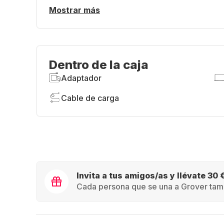
Mostrar más
Dentro de la caja
Adaptador
Cable de carga
Invita a tus amigos/as y llévate 30 
Cada persona que se una a Grover tamb