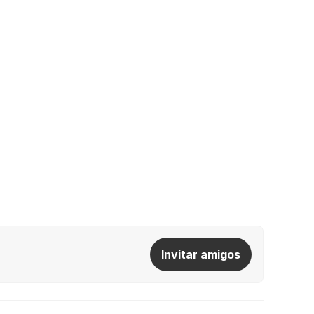
Invitar amigos