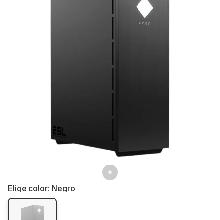
Elige color:
Negro