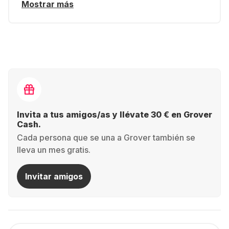
Mostrar más
Invita a tus amigos/as y llévate 30 € en Grover
Cash.
Cada persona que se una a Grover también se
lleva un mes gratis.
Invitar amigos