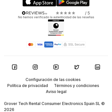
/ 5
No hemos verificado la autenticidad de las reseñas
Configuración de las cookies
Política de privacidad
Términos y condiciones
Aviso legal
Grover Tech Rental Consumer Electronics Spain SL ©
2026