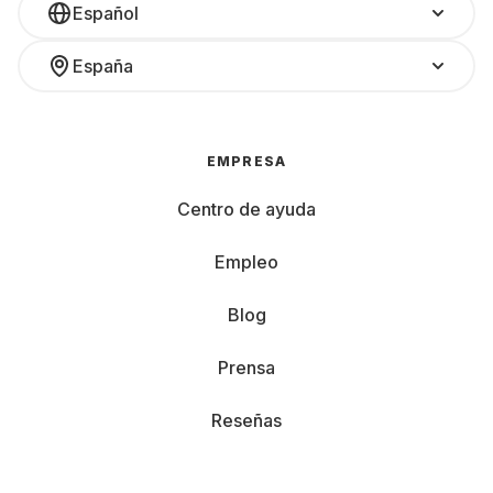
Español
España
EMPRESA
Centro de ayuda
Empleo
Blog
Prensa
Reseñas