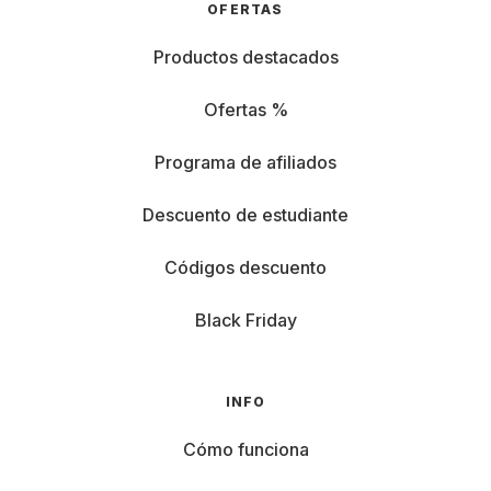
OFERTAS
Productos destacados
Ofertas %
Programa de afiliados
Descuento de estudiante
Códigos descuento
Black Friday
INFO
Cómo funciona