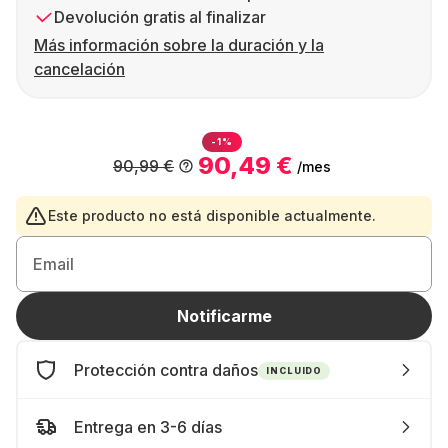
Devolución gratis al finalizar
Más información sobre la duración y la
cancelación
-1%
90,49 €
90,99 €
/mes
Este producto no está disponible actualmente.
Email
Notificarme
Protección contra daños
INCLUIDO
Entrega en 3-6 días