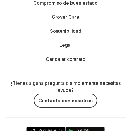
Compromiso de buen estado
Grover Care
Sostenibilidad
Legal
Cancelar contrato
¿Tienes alguna pregunta o simplemente necesitas
ayuda?
Contacta con nosotros