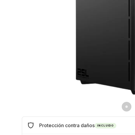
Protección contra daños
INCLUIDO