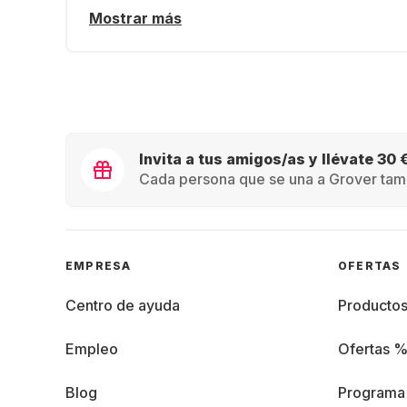
Mostrar más
Invita a tus amigos/as y llévate 30 
Cada persona que se una a Grover tamb
EMPRESA
OFERTAS
Centro de ayuda
Producto
Empleo
Ofertas 
Blog
Programa 