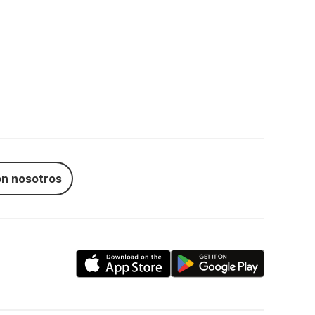
n nosotros