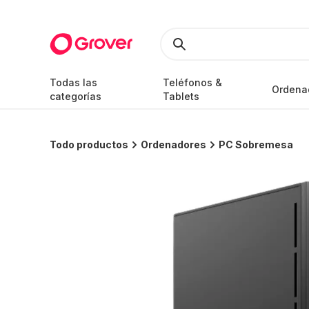
Todas las
Teléfonos &
Ordena
categorías
Tablets
Todo productos
Ordenadores
PC Sobremesa