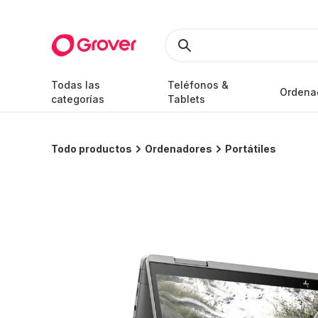
Todas las
Teléfonos &
Ordena
categorías
Tablets
Todo productos
Ordenadores
Portátiles