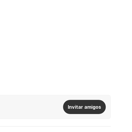
Invitar amigos