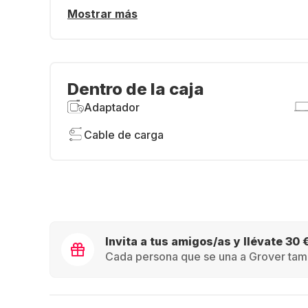
Mostrar más
Dentro de la caja
Adaptador
Cable de carga
Invita a tus amigos/as y llévate 30 
Cada persona que se una a Grover tamb