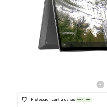
Protección contra daños
INCLUIDO