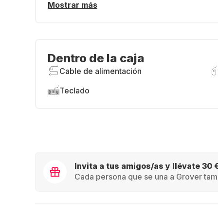
Mostrar más
Dentro de la caja
Cable de alimentación
Teclado
Invita a tus amigos/as y llévate 30 
Cada persona que se una a Grover tamb