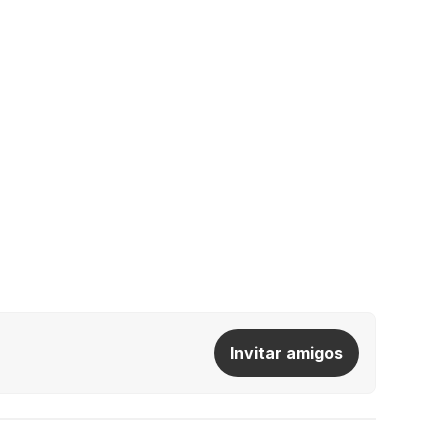
Invitar amigos