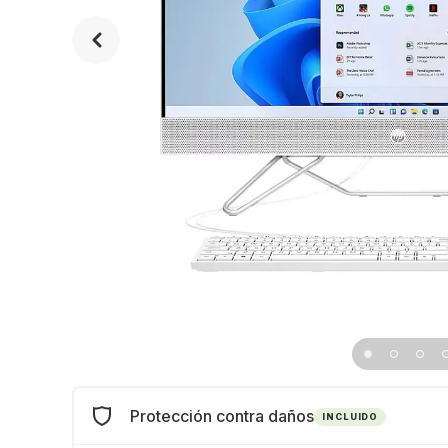
Protección contra daños
INCLUIDO