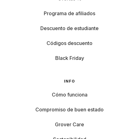
Programa de afiliados
Descuento de estudiante
Códigos descuento
Black Friday
INFO
Cómo funciona
Compromiso de buen estado
Grover Care