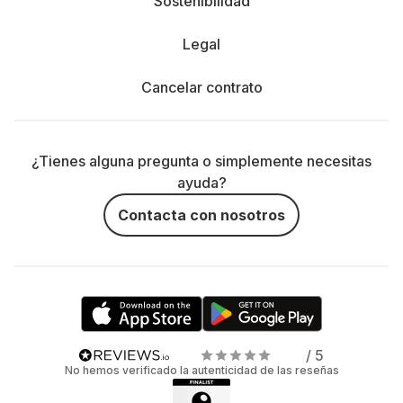
Sostenibilidad
Legal
Cancelar contrato
¿Tienes alguna pregunta o simplemente necesitas
ayuda?
Contacta con nosotros
/ 5
No hemos verificado la autenticidad de las reseñas