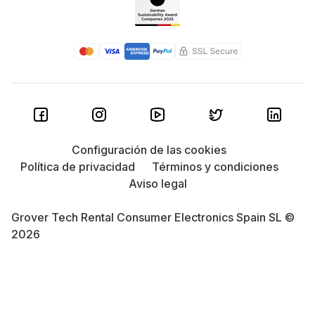
Configuración de las cookies
Política de privacidad
Términos y condiciones
Aviso legal
Grover Tech Rental Consumer Electronics Spain SL ©
2026