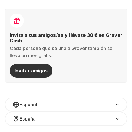
Invita a tus amigos/as y llévate 30 € en Grover
Cash.
Cada persona que se una a Grover también se
lleva un mes gratis.
Invitar amigos
Español
España