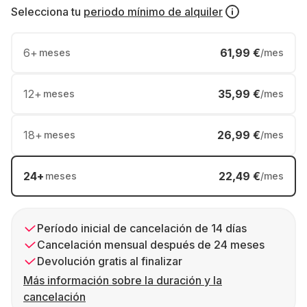
Selecciona tu
periodo mínimo de alquiler
6
+
61,99 €
meses
/mes
12
+
35,99 €
meses
/mes
18
+
26,99 €
meses
/mes
24
+
22,49 €
meses
/mes
Período inicial de cancelación de 14 días
Cancelación mensual después de 24 meses
Devolución gratis al finalizar
Más información sobre la duración y la
cancelación