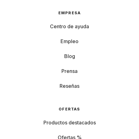
EMPRESA
Centro de ayuda
Empleo
Blog
Prensa
Reseñas
OFERTAS
Productos destacados
Ofertas %