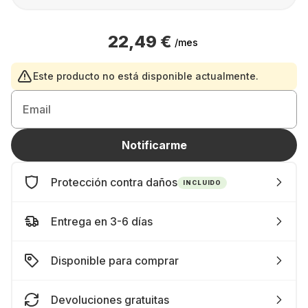
22,49 €
/mes
Este producto no está disponible actualmente.
Email
Notificarme
Protección contra daños
INCLUIDO
Entrega en 3-6 días
Disponible para comprar
Devoluciones gratuitas