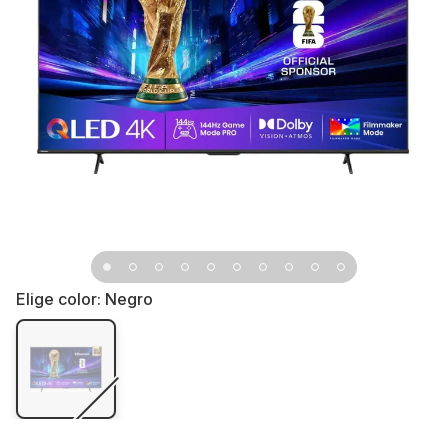
Elige color:
Negro