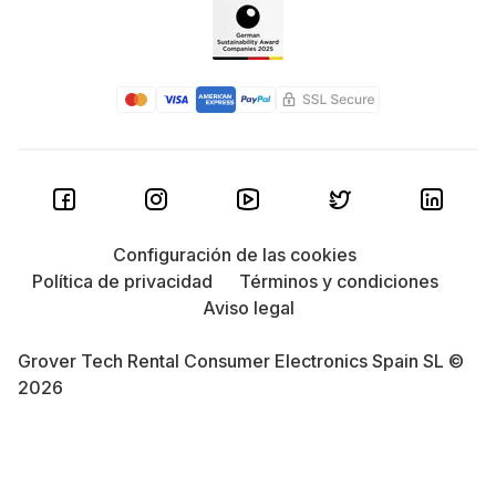
Configuración de las cookies
Política de privacidad
Términos y condiciones
Aviso legal
Grover Tech Rental Consumer Electronics Spain SL ©
2026