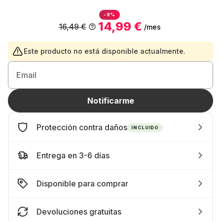
-9%
14,99 €
16,49 €
/mes
Este producto no está disponible actualmente.
Email
Notificarme
Protección contra daños
INCLUIDO
Entrega en 3-6 días
Disponible para comprar
Devoluciones gratuitas