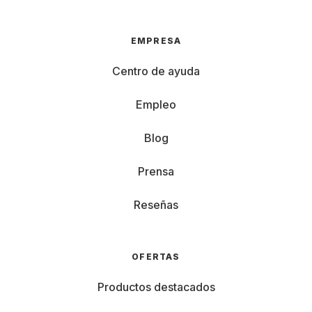
EMPRESA
Centro de ayuda
Empleo
Blog
Prensa
Reseñas
OFERTAS
Productos destacados