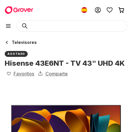
Televisores
AGOTADO
Hisense 43E6NT - TV 43" UHD 4K
Favoritos
Comparte