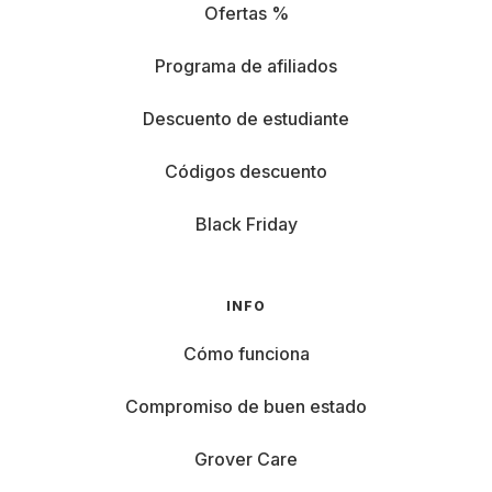
Ofertas %
Programa de afiliados
Descuento de estudiante
Códigos descuento
Black Friday
INFO
Cómo funciona
Compromiso de buen estado
Grover Care