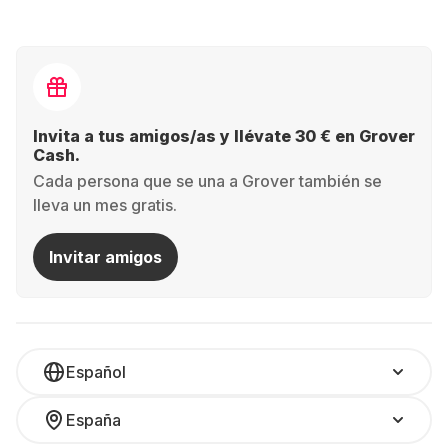
Invita a tus amigos/as y llévate 30 € en Grover
Cash.
Cada persona que se una a Grover también se
lleva un mes gratis.
Invitar amigos
Español
España