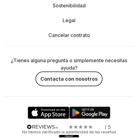
Sostenibilidad
Legal
Cancelar contrato
¿Tienes alguna pregunta o simplemente necesitas
ayuda?
Contacta con nosotros
/ 5
No hemos verificado la autenticidad de las reseñas