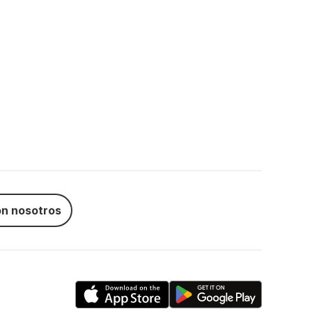
n nosotros