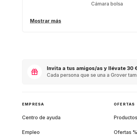
Cámara bolsa
Mostrar más
Invita a tus amigos/as y llévate 30 
Cada persona que se una a Grover tamb
EMPRESA
OFERTAS
Centro de ayuda
Producto
Empleo
Ofertas 