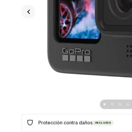
Protección contra daños
INCLUIDO