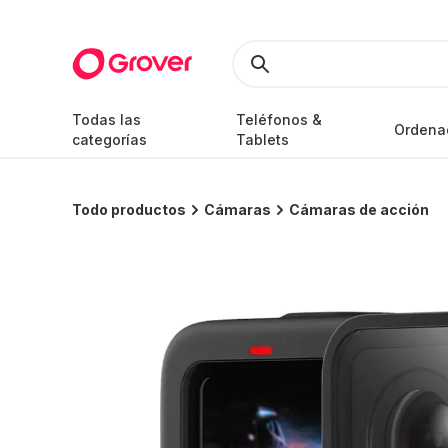
Todas las
Teléfonos &
Ordena
categorías
Tablets
Todo productos
Cámaras
Cámaras de acción