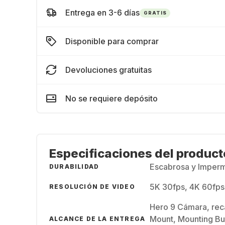
Entrega en 3-6 días
GRATIS
Disponible para comprar
Devoluciones gratuitas
No se requiere depósito
Especificaciones del product
Escabrosa y Imperm
DURABILIDAD
5K 30fps, 4K 60fps
RESOLUCIÓN DE VIDEO
Hero 9 Cámara, rec
Mount, Mounting Bu
ALCANCE DE LA ENTREGA