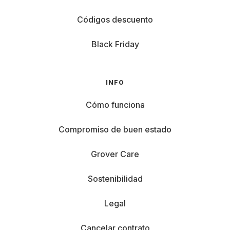
Códigos descuento
Black Friday
INFO
Cómo funciona
Compromiso de buen estado
Grover Care
Sostenibilidad
Legal
Cancelar contrato