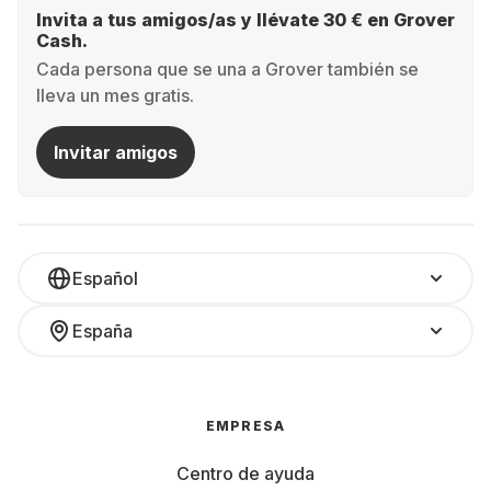
Invita a tus amigos/as y llévate 30 € en Grover
Cash.
Cada persona que se una a Grover también se
lleva un mes gratis.
Invitar amigos
Español
España
EMPRESA
Centro de ayuda