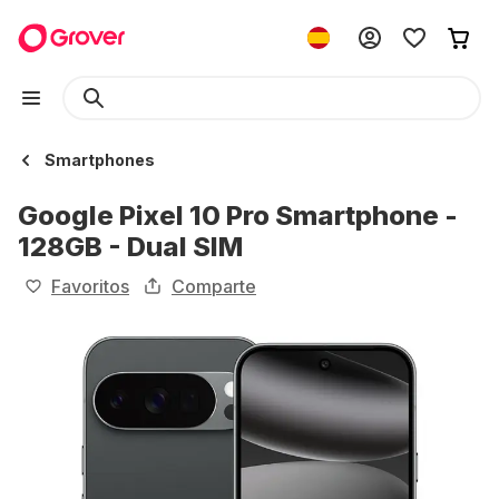
Smartphones
Google Pixel 10 Pro Smartphone -
128GB - Dual SIM
Favoritos
Comparte