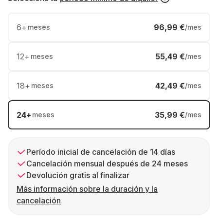
6
+
96,99 €
meses
/mes
12
+
55,49 €
meses
/mes
18
+
42,49 €
meses
/mes
24
+
35,99 €
meses
/mes
Período inicial de cancelación de 14 días
Cancelación mensual después de 24 meses
Devolución gratis al finalizar
Más información sobre la duración y la
cancelación