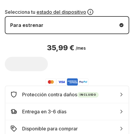
Selecciona tu
estado del dispositivo
Para estrenar
35,99 €
/mes
Protección contra daños
INCLUIDO
Entrega en 3-6 días
Disponible para comprar