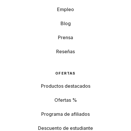
Empleo
Blog
Prensa
Reseñas
OFERTAS
Productos destacados
Ofertas %
Programa de afiliados
Descuento de estudiante