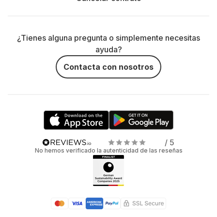
¿Tienes alguna pregunta o simplemente necesitas
ayuda?
Contacta con nosotros
/ 5
No hemos verificado la autenticidad de las reseñas