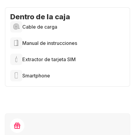
Dentro de la caja
Cable de carga
Manual de instrucciones
Extractor de tarjeta SIM
Smartphone