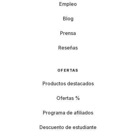
Empleo
Blog
Prensa
Reseñas
OFERTAS
Productos destacados
Ofertas %
Programa de afiliados
Descuento de estudiante