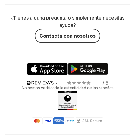
¿Tienes alguna pregunta o simplemente necesitas
ayuda?
Contacta con nosotros
/ 5
No hemos verificado la autenticidad de las reseñas