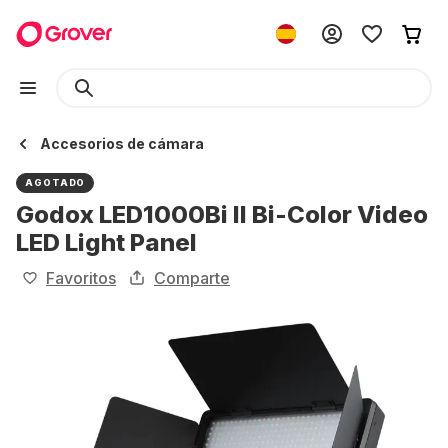
Accesorios de cámara
AGOTADO
Godox LED1000Bi II Bi-Color Video
LED Light Panel
Favoritos
Comparte