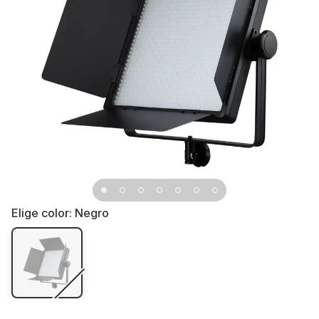
Elige color:
Negro