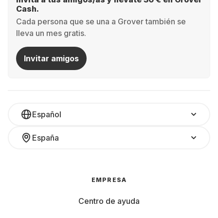
Cash.
Cada persona que se una a Grover también se
lleva un mes gratis.
Invitar amigos
Español
España
EMPRESA
Centro de ayuda