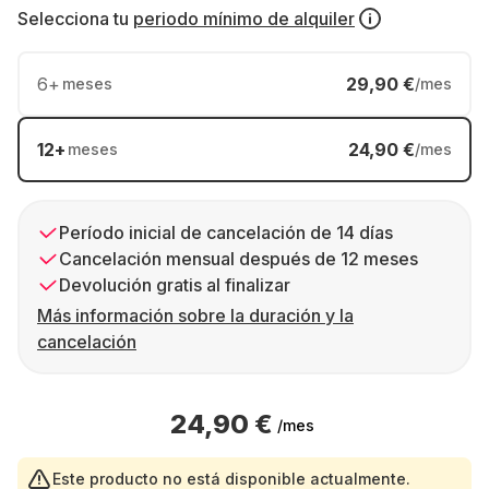
Selecciona tu
periodo mínimo de alquiler
6
+
29,90 €
meses
/mes
12
+
24,90 €
meses
/mes
Período inicial de cancelación de 14 días
Cancelación mensual después de 12 meses
Devolución gratis al finalizar
Más información sobre la duración y la
cancelación
24,90 €
/mes
Este producto no está disponible actualmente.