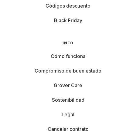
Códigos descuento
Black Friday
INFO
Cómo funciona
Compromiso de buen estado
Grover Care
Sostenibilidad
Legal
Cancelar contrato