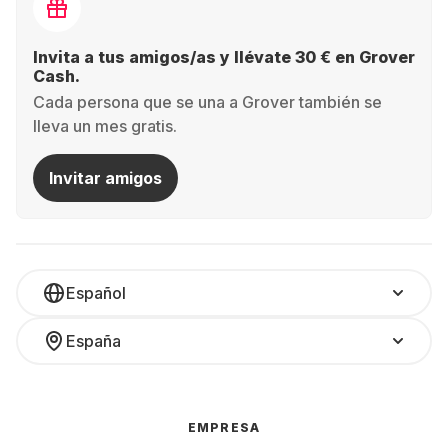
Invita a tus amigos/as y llévate 30 € en Grover
Cash.
Cada persona que se una a Grover también se
lleva un mes gratis.
Invitar amigos
Español
España
EMPRESA