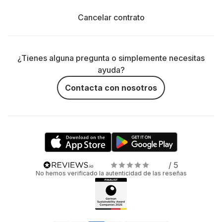
Cancelar contrato
¿Tienes alguna pregunta o simplemente necesitas
ayuda?
Contacta con nosotros
/ 5
No hemos verificado la autenticidad de las reseñas