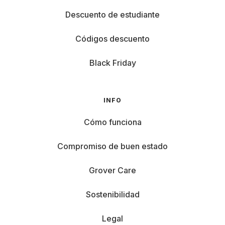
Descuento de estudiante
Códigos descuento
Black Friday
INFO
Cómo funciona
Compromiso de buen estado
Grover Care
Sostenibilidad
Legal