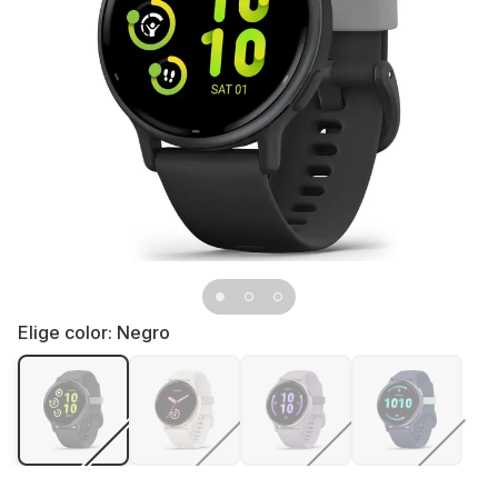
Elige color:
Negro