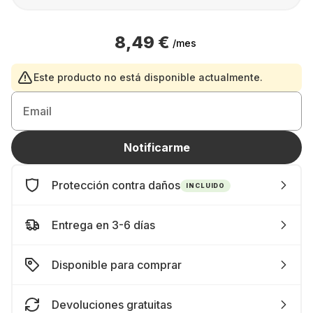
8,49 €
/mes
Este producto no está disponible actualmente.
Email
Notificarme
Protección contra daños
INCLUIDO
Entrega en 3-6 días
Disponible para comprar
Devoluciones gratuitas