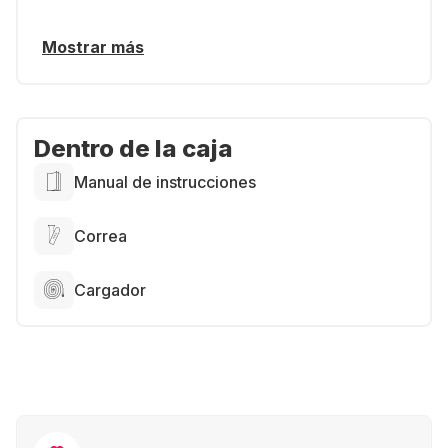
Mostrar más
Dentro de la caja
Manual de instrucciones
Correa
Cargador