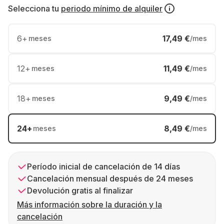
Selecciona tu
periodo mínimo de alquiler
6
+
17,49 €
meses
/mes
12
+
11,49 €
meses
/mes
18
+
9,49 €
meses
/mes
24
+
8,49 €
meses
/mes
Período inicial de cancelación de 14 días
Cancelación mensual después de 24 meses
Devolución gratis al finalizar
Más información sobre la duración y la
cancelación