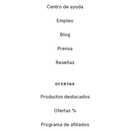
Centro de ayuda
Empleo
Blog
Prensa
Reseñas
OFERTAS
Productos destacados
Ofertas %
Programa de afiliados