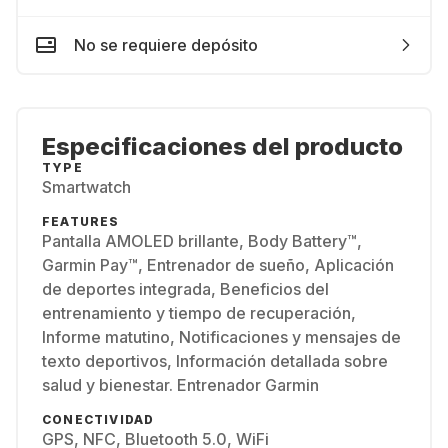
No se requiere depósito
Especificaciones del producto
TYPE
Smartwatch
FEATURES
Pantalla AMOLED brillante, Body Battery™,
Garmin Pay™, Entrenador de sueño, Aplicación
de deportes integrada, Beneficios del
entrenamiento y tiempo de recuperación,
Informe matutino, Notificaciones y mensajes de
texto deportivos, Información detallada sobre
salud y bienestar. Entrenador Garmin
CONECTIVIDAD
GPS, NFC, Bluetooth 5.0, WiFi