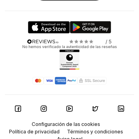
/ 5
No hemos verificado la autenticidad de las reseñas
Configuración de las cookies
Política de privacidad
Términos y condiciones