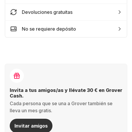
Devoluciones gratuitas
No se requiere depósito
Invita a tus amigos/as y llévate 30 € en Grover
Cash.
Cada persona que se una a Grover también se
lleva un mes gratis.
Invitar amigos