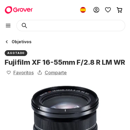
Objetivos
AGOTADO
Fujifilm XF 16-55mm F/2.8 R LM WR
Favoritos
Comparte