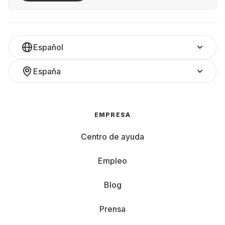
Español
España
EMPRESA
Centro de ayuda
Empleo
Blog
Prensa