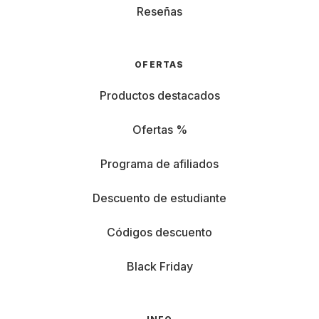
Reseñas
OFERTAS
Productos destacados
Ofertas %
Programa de afiliados
Descuento de estudiante
Códigos descuento
Black Friday