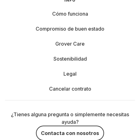
INFO
Cómo funciona
Compromiso de buen estado
Grover Care
Sostenibilidad
Legal
Cancelar contrato
¿Tienes alguna pregunta o simplemente necesitas
ayuda?
Contacta con nosotros