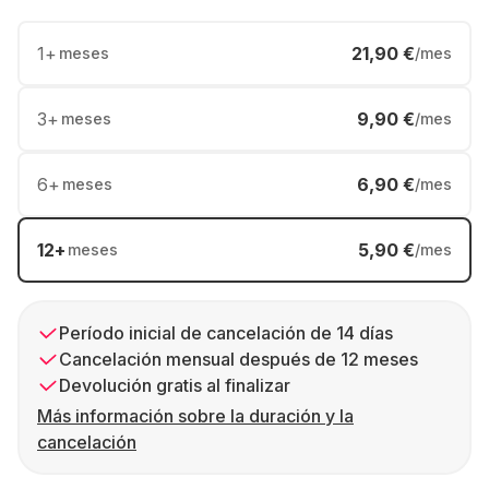
1
+
21,90 €
meses
/mes
3
+
9,90 €
meses
/mes
6
+
6,90 €
meses
/mes
12
+
5,90 €
meses
/mes
Período inicial de cancelación de 14 días
Cancelación mensual después de 12 meses
Devolución gratis al finalizar
Más información sobre la duración y la
cancelación