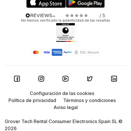
/ 5
No hemos verificado la autenticidad de las reseñas
Configuración de las cookies
Política de privacidad
Términos y condiciones
Aviso legal
Grover Tech Rental Consumer Electronics Spain SL ©
2026