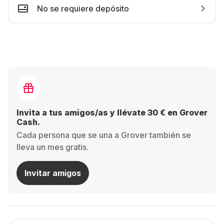
No se requiere depósito
Invita a tus amigos/as y llévate 30 € en Grover
Cash.
Cada persona que se una a Grover también se
lleva un mes gratis.
Invitar amigos