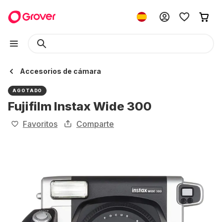
Accesorios de cámara
AGOTADO
Fujifilm Instax Wide 300
Favoritos
Comparte