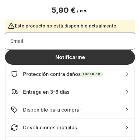
5,90 €
/mes
Este producto no está disponible actualmente.
Email
Notificarme
Protección contra daños
INCLUIDO
Entrega en 3-6 días
Disponible para comprar
Devoluciones gratuitas