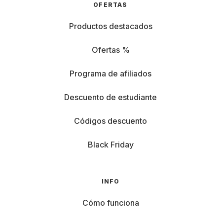
OFERTAS
Productos destacados
Ofertas %
Programa de afiliados
Descuento de estudiante
Códigos descuento
Black Friday
INFO
Cómo funciona