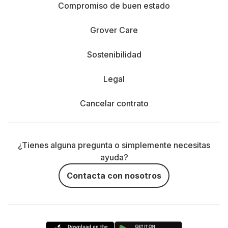
Compromiso de buen estado
Grover Care
Sostenibilidad
Legal
Cancelar contrato
¿Tienes alguna pregunta o simplemente necesitas
ayuda?
Contacta con nosotros