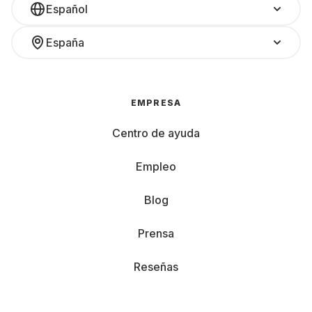
Español
España
EMPRESA
Centro de ayuda
Empleo
Blog
Prensa
Reseñas