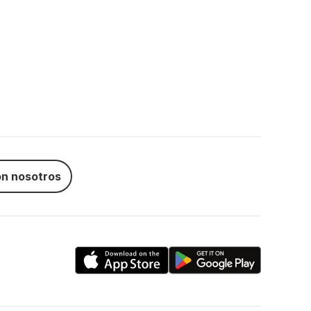
n nosotros