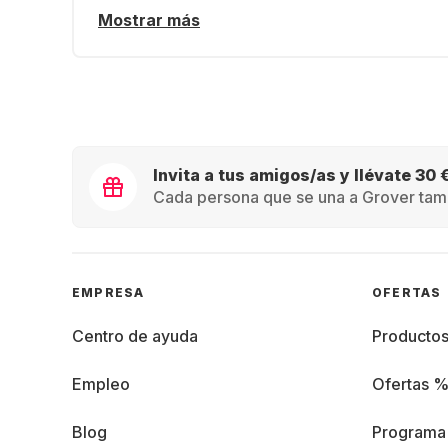
Mostrar más
Invita a tus amigos/as y llévate 30 
Cada persona que se una a Grover tamb
EMPRESA
OFERTAS
Centro de ayuda
Producto
Empleo
Ofertas 
Blog
Programa 