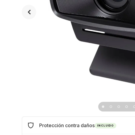
Protección contra daños
INCLUIDO