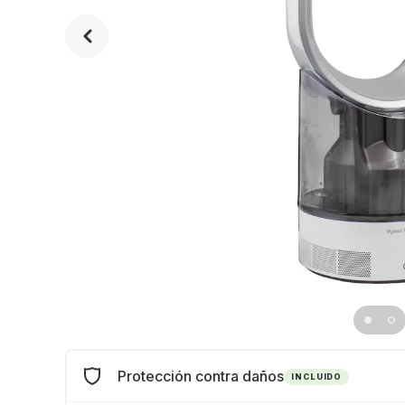
Protección contra daños
INCLUIDO