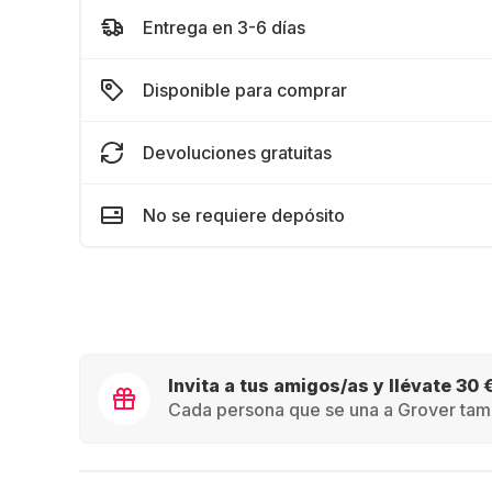
Entrega en 3-6 días
Disponible para comprar
Devoluciones gratuitas
No se requiere depósito
Invita a tus amigos/as y llévate 30 
Cada persona que se una a Grover tamb