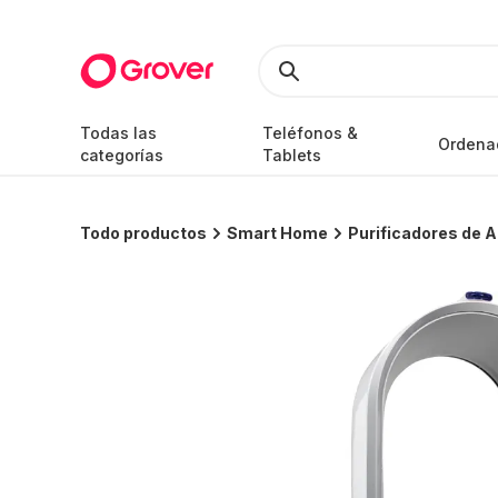
Todas las
Teléfonos &
Ordena
categorías
Tablets
Todo productos
Smart Home
Purificadores de A