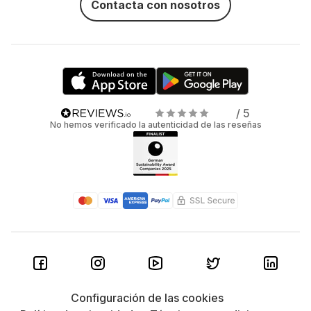
Contacta con nosotros
/ 5
No hemos verificado la autenticidad de las reseñas
Configuración de las cookies