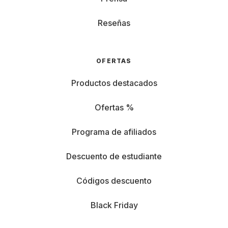
Reseñas
OFERTAS
Productos destacados
Ofertas %
Programa de afiliados
Descuento de estudiante
Códigos descuento
Black Friday