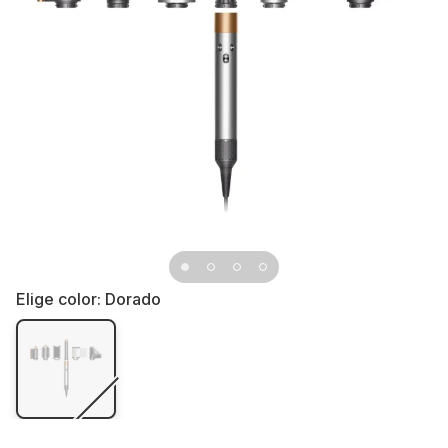
Elige color:
Dorado