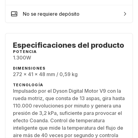
No se requiere depósito
Especificaciones del producto
POTENCIA
1.300W
DIMENSIONES
272 x 41 x 48 mm / 0,59 kg
TECNOLOGÍA
Impulsado por el Dyson Digital Motor V9 con la
rueda motriz, que consta de 13 aspas, gira hasta
110.000 revoluciones por minuto y genera una
presión de 3,2 kPa, suficiente para provocar el
efecto Coanda. Control de temperatura
inteligente que mide la temperatura del flujo de
aire más de 40 veces por segundo y controla