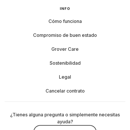
INFO
Cómo funciona
Compromiso de buen estado
Grover Care
Sostenibilidad
Legal
Cancelar contrato
¿Tienes alguna pregunta o simplemente necesitas
ayuda?