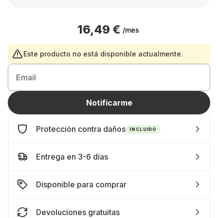
16,49 €
/mes
Este producto no está disponible actualmente.
Email
Notificarme
Protección contra daños
INCLUIDO
Entrega en 3-6 días
Disponible para comprar
Devoluciones gratuitas