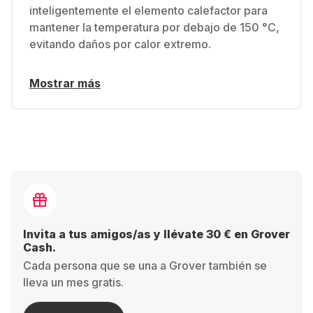
inteligentemente el elemento calefactor para
mantener la temperatura por debajo de 150 °C,
evitando daños por calor extremo.
Mostrar más
Invita a tus amigos/as y llévate 30 € en Grover
Cash.
Cada persona que se una a Grover también se
lleva un mes gratis.