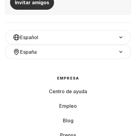
Invitar amigos
Español
España
EMPRESA
Centro de ayuda
Empleo
Blog
Prensa