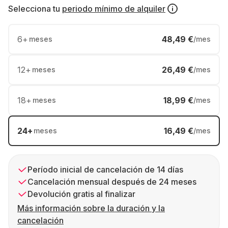
Selecciona tu
periodo mínimo de alquiler
6
+
48,49 €
meses
/mes
12
+
26,49 €
meses
/mes
18
+
18,99 €
meses
/mes
24
+
16,49 €
meses
/mes
Período inicial de cancelación de 14 días
Cancelación mensual después de 24 meses
Devolución gratis al finalizar
Más información sobre la duración y la
cancelación