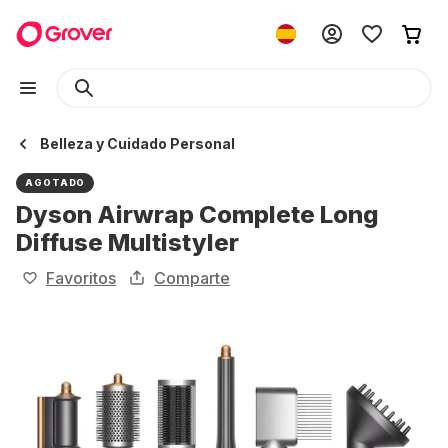
Belleza y Cuidado Personal
AGOTADO
Dyson Airwrap Complete Long
Diffuse Multistyler
Favoritos
Comparte