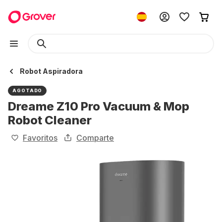
Robot Aspiradora
AGOTADO
Dreame Z10 Pro Vacuum & Mop
Robot Cleaner
Favoritos
Comparte