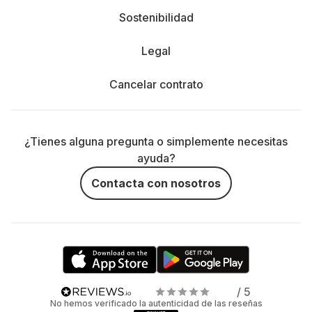
Sostenibilidad
Legal
Cancelar contrato
¿Tienes alguna pregunta o simplemente necesitas
ayuda?
Contacta con nosotros
/ 5
No hemos verificado la autenticidad de las reseñas