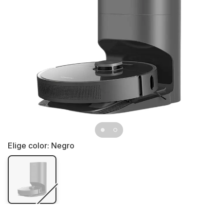
Elige color:
Negro