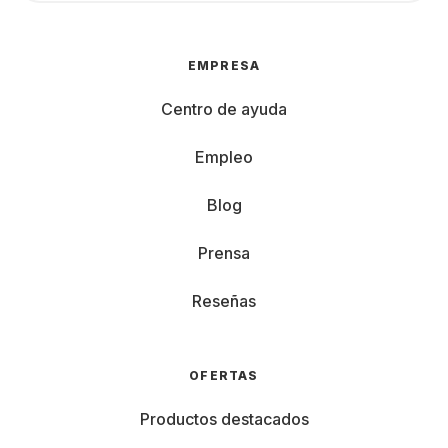
EMPRESA
Centro de ayuda
Empleo
Blog
Prensa
Reseñas
OFERTAS
Productos destacados