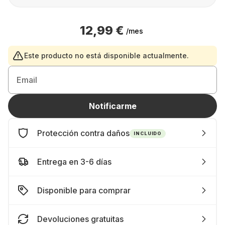
12,99 €
/mes
Este producto no está disponible actualmente.
Email
Notificarme
Protección contra daños
INCLUIDO
Entrega en 3-6 días
Disponible para comprar
Devoluciones gratuitas