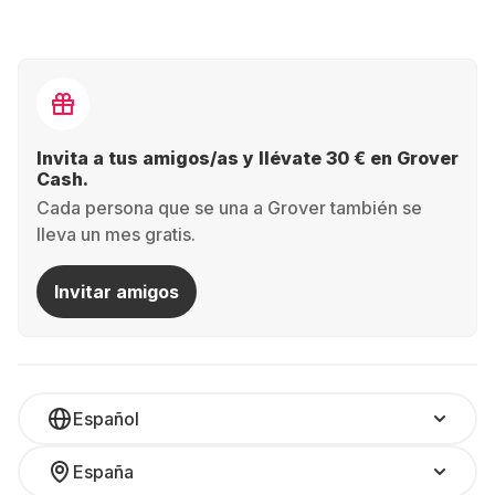
Invita a tus amigos/as y llévate 30 € en Grover
Cash.
Cada persona que se una a Grover también se
lleva un mes gratis.
Invitar amigos
Español
España