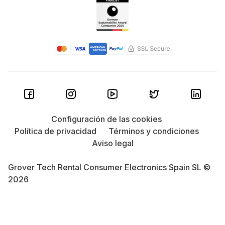
Configuración de las cookies
Política de privacidad
Términos y condiciones
Aviso legal
Grover Tech Rental Consumer Electronics Spain SL ©
2026