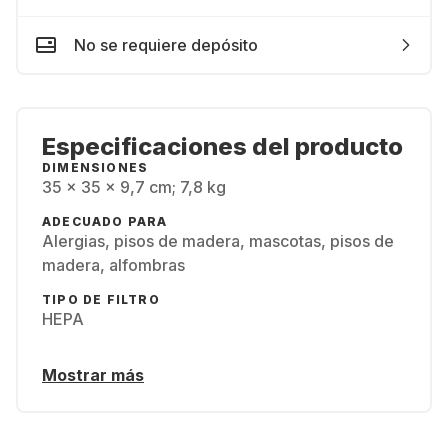
No se requiere depósito
Especificaciones del producto
DIMENSIONES
35 x 35 x 9,7 cm; 7,8 kg
ADECUADO PARA
Alergias, pisos de madera, mascotas, pisos de
madera, alfombras
TIPO DE FILTRO
HEPA
Mostrar más