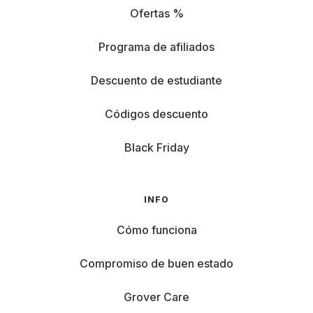
Ofertas %
Programa de afiliados
Descuento de estudiante
Códigos descuento
Black Friday
INFO
Cómo funciona
Compromiso de buen estado
Grover Care