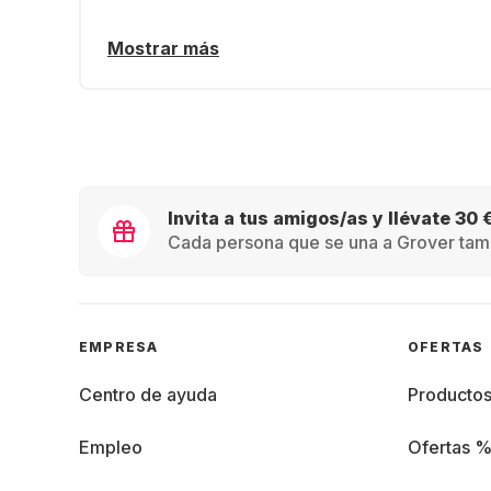
Mostrar más
Invita a tus amigos/as y llévate 30 
Cada persona que se una a Grover tamb
EMPRESA
OFERTAS
Centro de ayuda
Producto
Empleo
Ofertas 