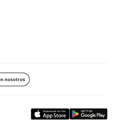
n nosotros