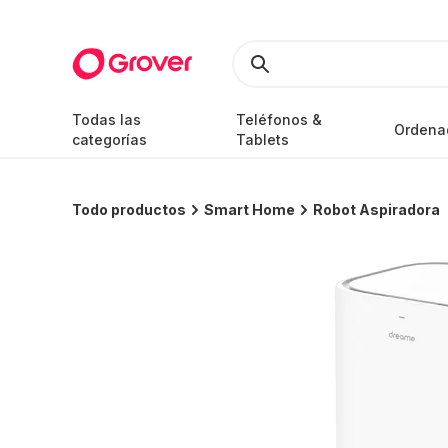
Todas las
Teléfonos &
Ordena
categorías
Tablets
Todo productos
Smart Home
Robot Aspiradora