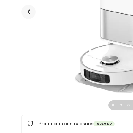
Protección contra daños
INCLUIDO