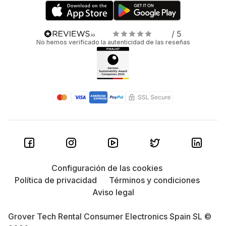
/ 5
No hemos verificado la autenticidad de las reseñas
Configuración de las cookies
Política de privacidad
Términos y condiciones
Aviso legal
Grover Tech Rental Consumer Electronics Spain SL ©