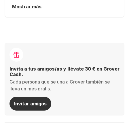
Mostrar más
Invita a tus amigos/as y llévate 30 € en Grover
Cash.
Cada persona que se una a Grover también se
lleva un mes gratis.
Invitar amigos