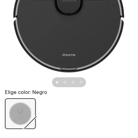
Elige color:
Negro