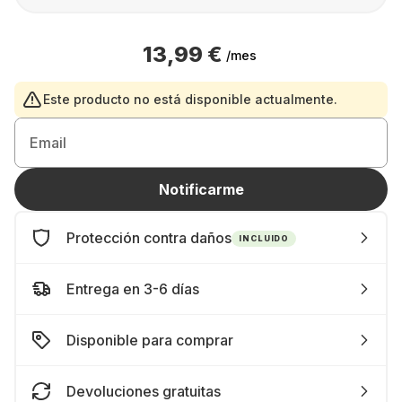
13,99 €
/mes
Este producto no está disponible actualmente.
Email
Notificarme
Protección contra daños
INCLUIDO
Entrega en 3-6 días
Disponible para comprar
Devoluciones gratuitas