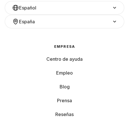
Español
España
EMPRESA
Centro de ayuda
Empleo
Blog
Prensa
Reseñas