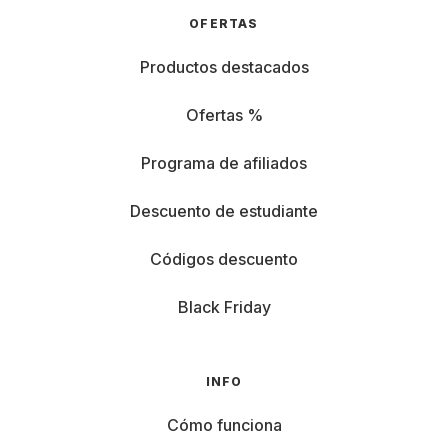
OFERTAS
Productos destacados
Ofertas %
Programa de afiliados
Descuento de estudiante
Códigos descuento
Black Friday
INFO
Cómo funciona