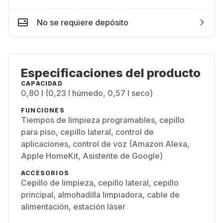
No se requiere depósito
Especificaciones del producto
CAPACIDAD
0,80 l (0,23 l húmedo, 0,57 l seco)
FUNCIONES
Tiempos de limpieza programables, cepillo
para piso, cepillo lateral, control de
aplicaciones, control de voz (Amazon Alexa,
Apple HomeKit, Asistente de Google)
ACCESORIOS
Cepillo de limpieza, cepillo lateral, cepillo
principal, almohadilla limpiadora, cable de
alimentación, estación láser