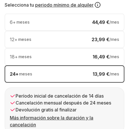
Selecciona tu
periodo mínimo de alquiler
6
+
44,49 €
meses
/mes
12
+
23,99 €
meses
/mes
18
+
16,49 €
meses
/mes
24
+
13,99 €
meses
/mes
Período inicial de cancelación de 14 días
Cancelación mensual después de 24 meses
Devolución gratis al finalizar
Más información sobre la duración y la
cancelación