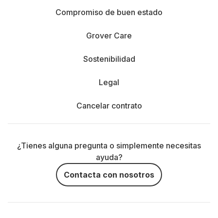
Compromiso de buen estado
Grover Care
Sostenibilidad
Legal
Cancelar contrato
¿Tienes alguna pregunta o simplemente necesitas
ayuda?
Contacta con nosotros