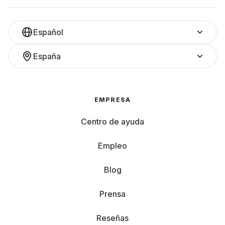
Español
España
EMPRESA
Centro de ayuda
Empleo
Blog
Prensa
Reseñas