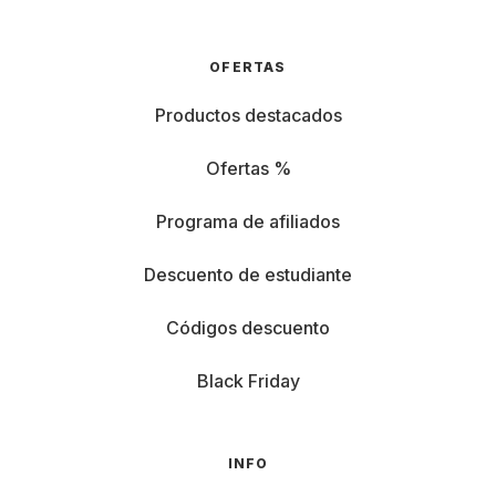
OFERTAS
Productos destacados
Ofertas %
Programa de afiliados
Descuento de estudiante
Códigos descuento
Black Friday
INFO