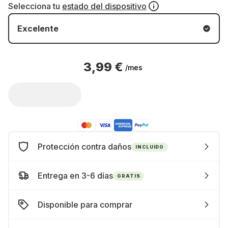
Selecciona tu
estado del dispositivo
Excelente
3,99 €
/mes
Protección contra daños
INCLUIDO
Entrega en 3-6 días
GRATIS
Disponible para comprar