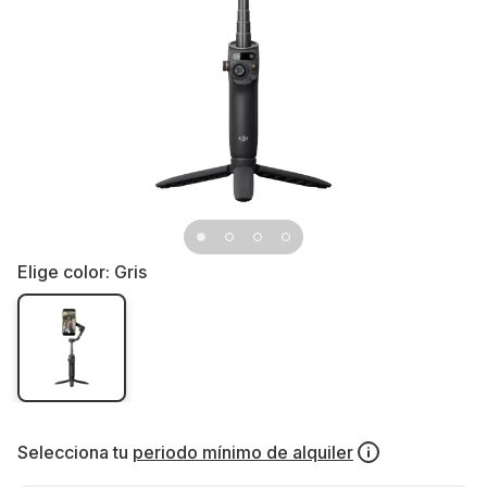
Elige color:
Gris
Selecciona tu
periodo mínimo de alquiler