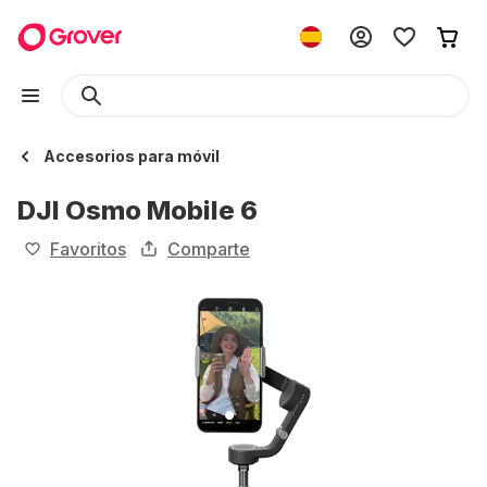
Accesorios para móvil
DJI Osmo Mobile 6
Favoritos
Comparte