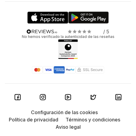
/ 5
No hemos verificado la autenticidad de las reseñas
Configuración de las cookies
Política de privacidad
Términos y condiciones
Aviso legal