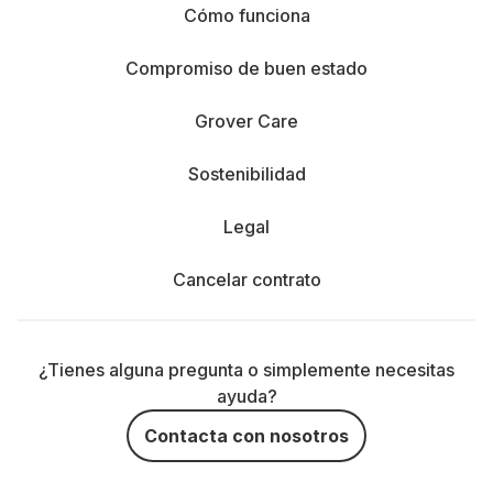
Cómo funciona
Compromiso de buen estado
Grover Care
Sostenibilidad
Legal
Cancelar contrato
¿Tienes alguna pregunta o simplemente necesitas
ayuda?
Contacta con nosotros