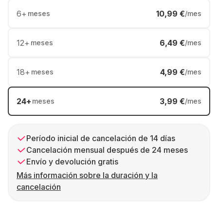
6
+
10,99 €
meses
/mes
12
+
6,49 €
meses
/mes
18
+
4,99 €
meses
/mes
24
+
3,99 €
meses
/mes
Período inicial de cancelación de 14 días
Cancelación mensual después de 24 meses
Envío y devolución gratis
Más información sobre la duración y la
cancelación