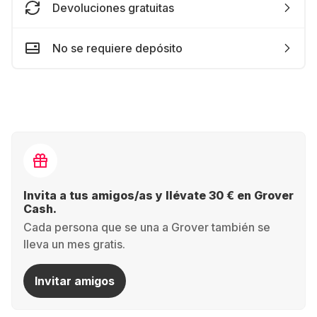
Devoluciones gratuitas
No se requiere depósito
Invita a tus amigos/as y llévate 30 € en Grover
Cash.
Cada persona que se una a Grover también se
lleva un mes gratis.
Invitar amigos