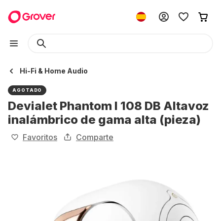
Hi-Fi & Home Audio
AGOTADO
Devialet Phantom I 108 DB Altavoz
inalámbrico de gama alta (pieza)
Favoritos
Comparte