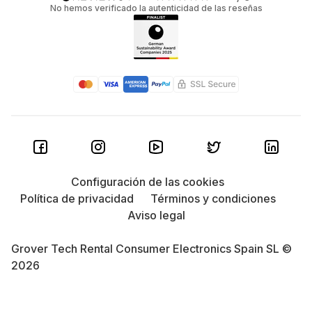
No hemos verificado la autenticidad de las reseñas
Configuración de las cookies
Política de privacidad
Términos y condiciones
Aviso legal
Grover Tech Rental Consumer Electronics Spain SL ©
2026