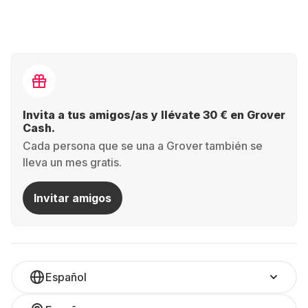
Invita a tus amigos/as y llévate 30 € en Grover
Cash.
Cada persona que se una a Grover también se
lleva un mes gratis.
Invitar amigos
Español