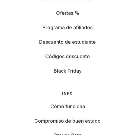
Ofertas %
Programa de afiliados
Descuento de estudiante
Códigos descuento
Black Friday
INFO
Cómo funciona
Compromiso de buen estado