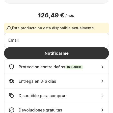
126,49 €
/mes
Este producto no está disponible actualmente.
Email
Notificarme
Protección contra daños
INCLUIDO
Entrega en 3-6 días
Disponible para comprar
Devoluciones gratuitas