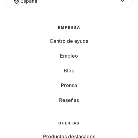
España
EMPRESA
Centro de ayuda
Empleo
Blog
Prensa
Reseñas
OFERTAS
Productos destacados