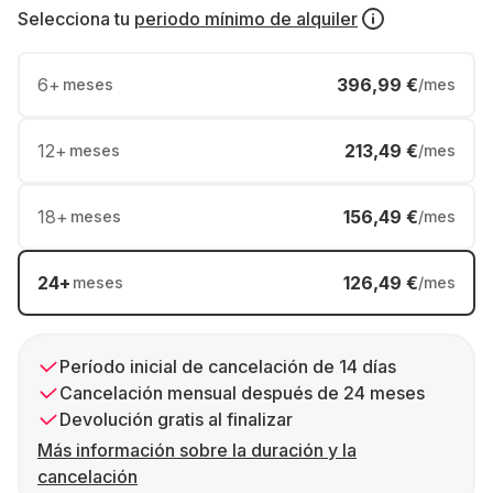
Selecciona tu
periodo mínimo de alquiler
6
+
396,99 €
meses
/mes
12
+
213,49 €
meses
/mes
18
+
156,49 €
meses
/mes
24
+
126,49 €
meses
/mes
Período inicial de cancelación de 14 días
Cancelación mensual después de 24 meses
Devolución gratis al finalizar
Más información sobre la duración y la
cancelación