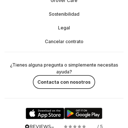
Grover Care
Sostenibilidad
Legal
Cancelar contrato
¿Tienes alguna pregunta o simplemente necesitas
ayuda?
Contacta con nosotros
/ 5