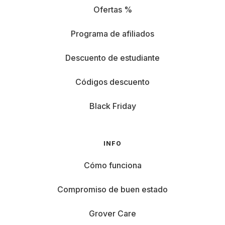
Ofertas %
Programa de afiliados
Descuento de estudiante
Códigos descuento
Black Friday
INFO
Cómo funciona
Compromiso de buen estado
Grover Care