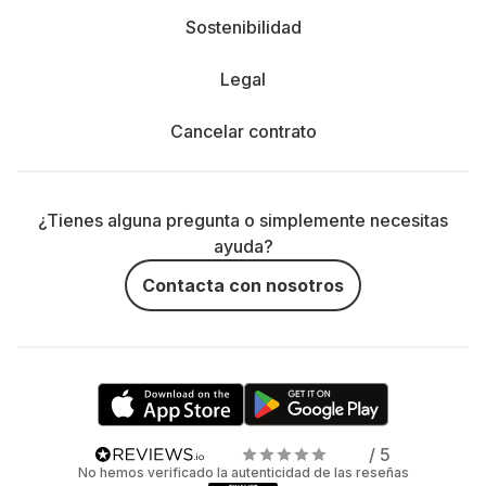
Sostenibilidad
Legal
Cancelar contrato
¿Tienes alguna pregunta o simplemente necesitas
ayuda?
Contacta con nosotros
/ 5
No hemos verificado la autenticidad de las reseñas