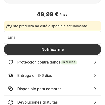
49,99 €
/mes
Este producto no está disponible actualmente.
Email
Notificarme
Protección contra daños
INCLUIDO
Entrega en 3-6 días
Disponible para comprar
Devoluciones gratuitas