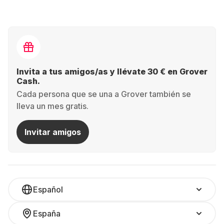
Invita a tus amigos/as y llévate 30 € en Grover
Cash.
Cada persona que se una a Grover también se
lleva un mes gratis.
Invitar amigos
Español
España