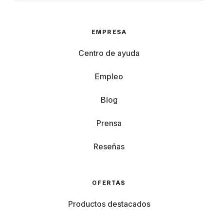
EMPRESA
Centro de ayuda
Empleo
Blog
Prensa
Reseñas
OFERTAS
Productos destacados