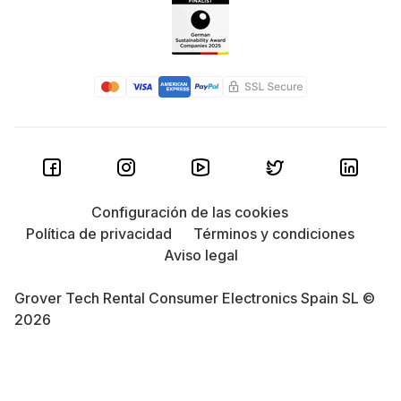
Configuración de las cookies
Política de privacidad
Términos y condiciones
Aviso legal
Grover Tech Rental Consumer Electronics Spain SL ©
2026