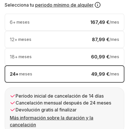
Selecciona tu
periodo mínimo de alquiler
6
+
167,49 €
meses
/mes
12
+
87,99 €
meses
/mes
18
+
60,99 €
meses
/mes
24
+
49,99 €
meses
/mes
Período inicial de cancelación de 14 días
Cancelación mensual después de 24 meses
Devolución gratis al finalizar
Más información sobre la duración y la
cancelación