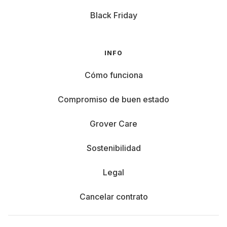
Black Friday
INFO
Cómo funciona
Compromiso de buen estado
Grover Care
Sostenibilidad
Legal
Cancelar contrato