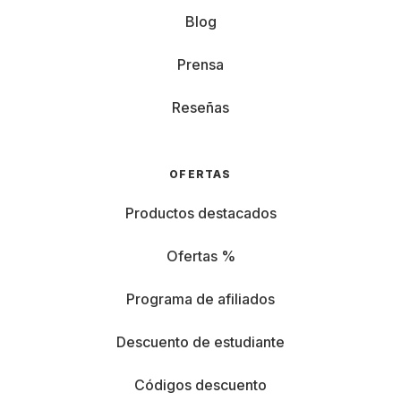
Blog
Prensa
Reseñas
OFERTAS
Productos destacados
Ofertas %
Programa de afiliados
Descuento de estudiante
Códigos descuento