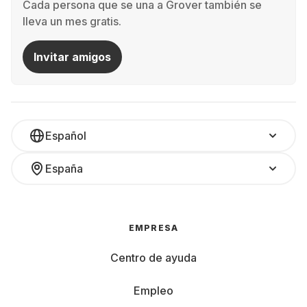
Cada persona que se una a Grover también se
lleva un mes gratis.
Invitar amigos
Español
España
EMPRESA
Centro de ayuda
Empleo