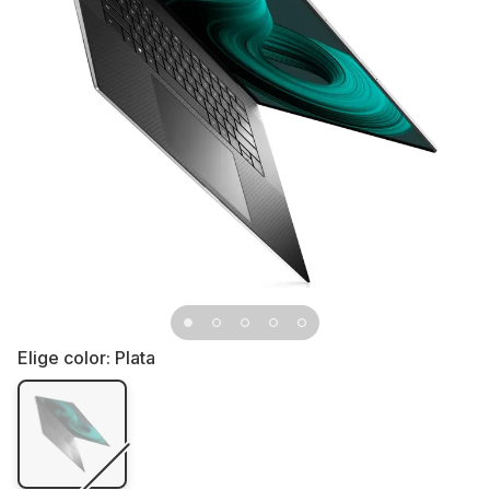
Elige color:
Plata