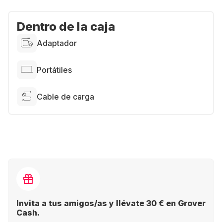
Dentro de la caja
Adaptador
Portátiles
Cable de carga
Invita a tus amigos/as y llévate 30 € en Grover
Cash.