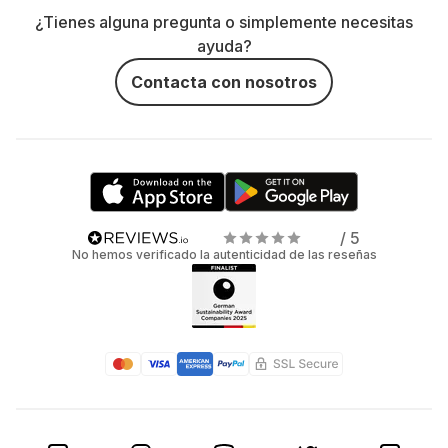
¿Tienes alguna pregunta o simplemente necesitas
ayuda?
Contacta con nosotros
/ 5
No hemos verificado la autenticidad de las reseñas