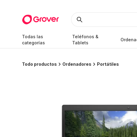
Todas las
Teléfonos &
Ordena
categorías
Tablets
Todo productos
Ordenadores
Portátiles