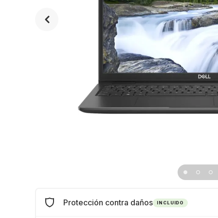
Protección contra daños
INCLUIDO