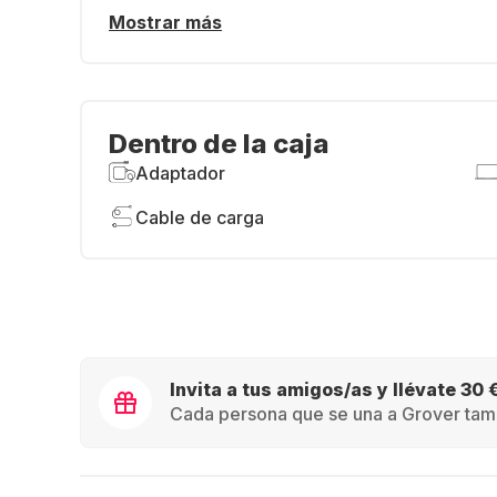
Mostrar más
Dentro de la caja
Adaptador
Cable de carga
Invita a tus amigos/as y llévate 30 
Cada persona que se una a Grover tamb