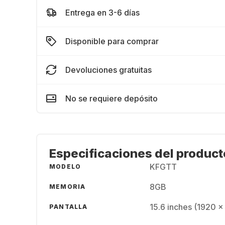
Entrega en 3-6 días
Disponible para comprar
Devoluciones gratuitas
No se requiere depósito
Especificaciones del product
KFGTT
MODELO
8GB
MEMORIA
15.6 inches (1920 x
PANTALLA