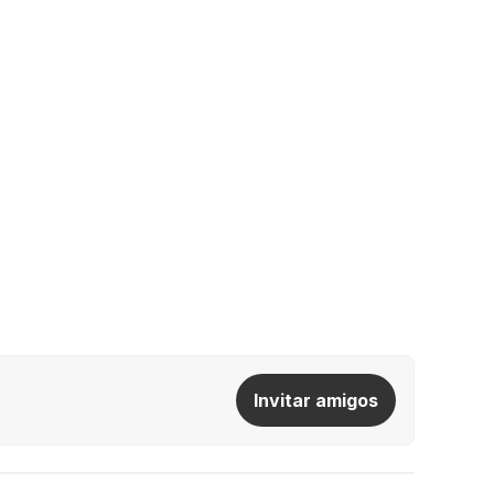
Invitar amigos