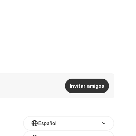
Invitar amigos
Español