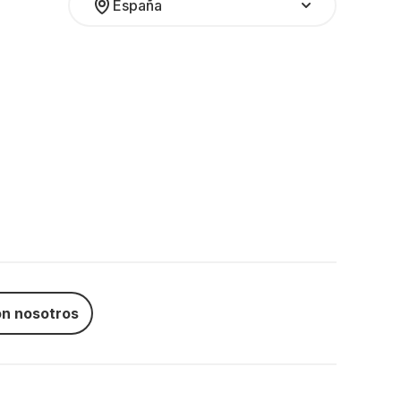
España
n nosotros