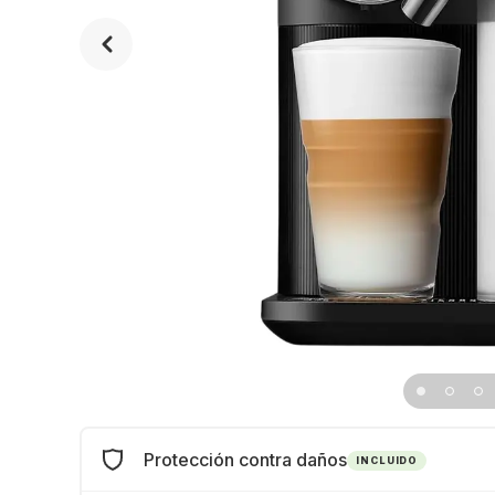
Protección contra daños
INCLUIDO