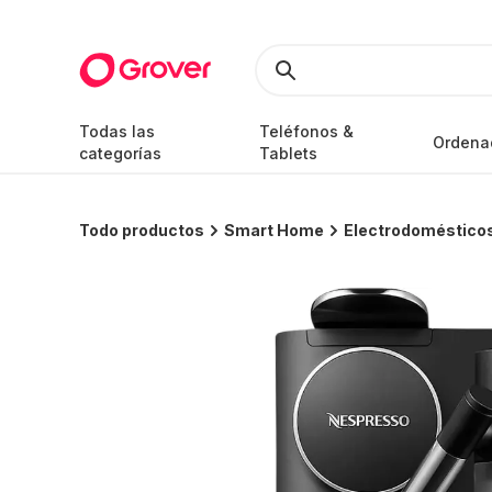
Todas las
Teléfonos &
Ordena
categorías
Tablets
Todo productos
Smart Home
Electrodomésticos