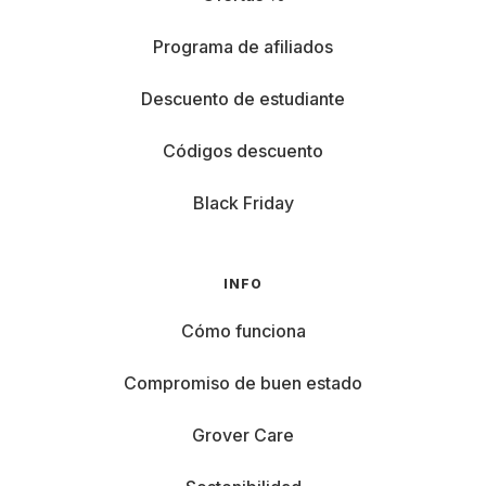
Programa de afiliados
Descuento de estudiante
Códigos descuento
Black Friday
INFO
Cómo funciona
Compromiso de buen estado
Grover Care