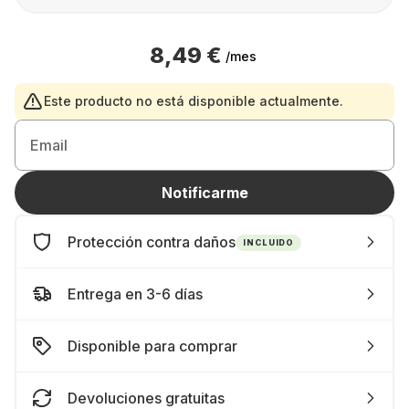
8,49 €
/mes
Este producto no está disponible actualmente.
Email
Notificarme
Protección contra daños
INCLUIDO
Entrega en 3-6 días
Disponible para comprar
Devoluciones gratuitas