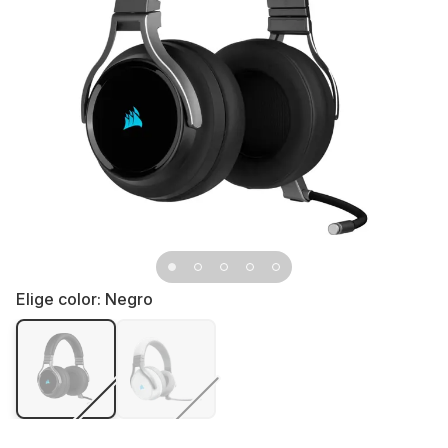
Elige color:
Negro