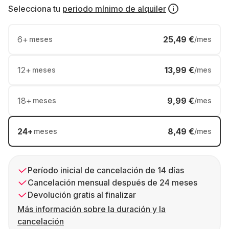
Selecciona tu
periodo mínimo de alquiler
6
+
25,49 €
meses
/mes
12
+
13,99 €
meses
/mes
18
+
9,99 €
meses
/mes
24
+
8,49 €
meses
/mes
Período inicial de cancelación de 14 días
Cancelación mensual después de 24 meses
Devolución gratis al finalizar
Más información sobre la duración y la
cancelación