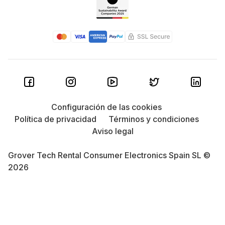
Configuración de las cookies
Política de privacidad
Términos y condiciones
Aviso legal
Grover Tech Rental Consumer Electronics Spain SL ©
2026