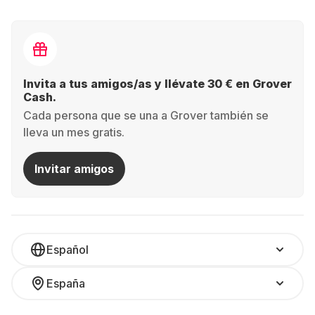
Invita a tus amigos/as y llévate 30 € en Grover
Cash.
Cada persona que se una a Grover también se
lleva un mes gratis.
Invitar amigos
Español
España