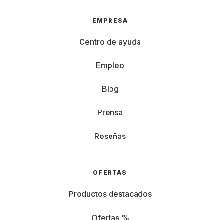
EMPRESA
Centro de ayuda
Empleo
Blog
Prensa
Reseñas
OFERTAS
Productos destacados
Ofertas %