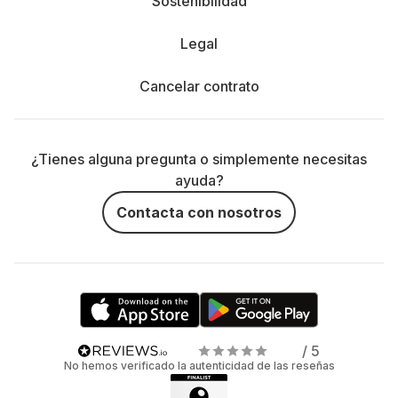
Sostenibilidad
Legal
Cancelar contrato
¿Tienes alguna pregunta o simplemente necesitas
ayuda?
Contacta con nosotros
/ 5
No hemos verificado la autenticidad de las reseñas