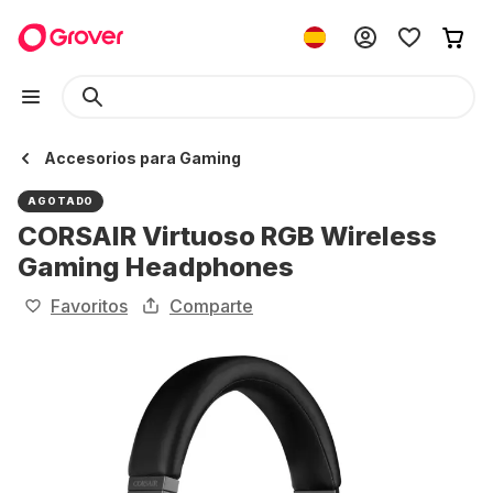
Accesorios para Gaming
AGOTADO
CORSAIR Virtuoso RGB Wireless
Gaming Headphones
Favoritos
Comparte