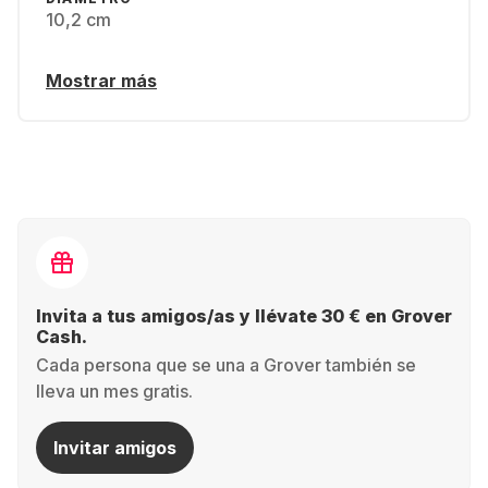
10,2 cm
Mostrar más
Invita a tus amigos/as y llévate 30 € en Grover
Cash.
Cada persona que se una a Grover también se
lleva un mes gratis.
Invitar amigos