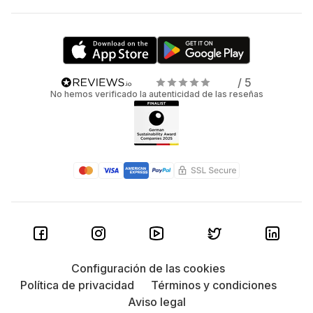
/ 5
No hemos verificado la autenticidad de las reseñas
Configuración de las cookies
Política de privacidad
Términos y condiciones
Aviso legal