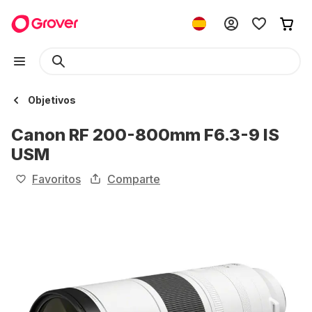
Objetivos
Canon RF 200-800mm F6.3-9 IS
USM
Favoritos
Comparte