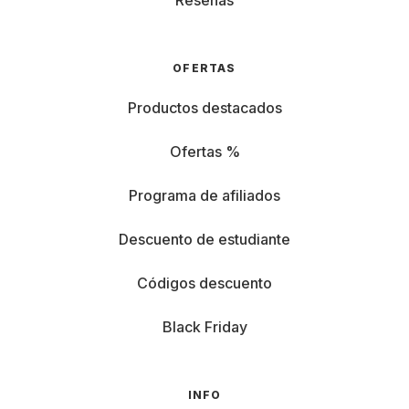
Reseñas
OFERTAS
Productos destacados
Ofertas %
Programa de afiliados
Descuento de estudiante
Códigos descuento
Black Friday
INFO