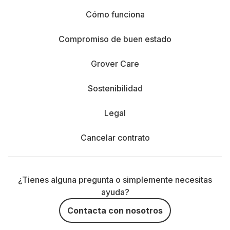
Cómo funciona
Compromiso de buen estado
Grover Care
Sostenibilidad
Legal
Cancelar contrato
¿Tienes alguna pregunta o simplemente necesitas
ayuda?
Contacta con nosotros