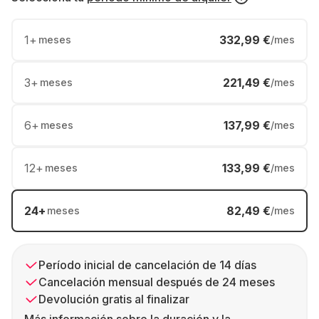
1
+
332,99 €
meses
/mes
3
+
221,49 €
meses
/mes
6
+
137,99 €
meses
/mes
12
+
133,99 €
meses
/mes
24
+
82,49 €
meses
/mes
Período inicial de cancelación de 14 días
Cancelación mensual después de 24 meses
Devolución gratis al finalizar