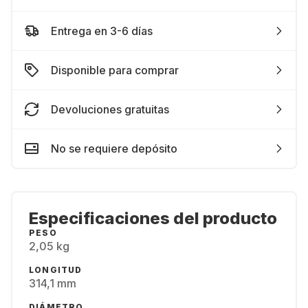
Entrega en 3-6 días
Disponible para comprar
Devoluciones gratuitas
No se requiere depósito
Especificaciones del producto
PESO
2,05 kg
LONGITUD
314,1 mm
DIÁMETRO