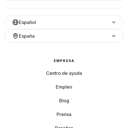
Español
España
EMPRESA
Centro de ayuda
Empleo
Blog
Prensa