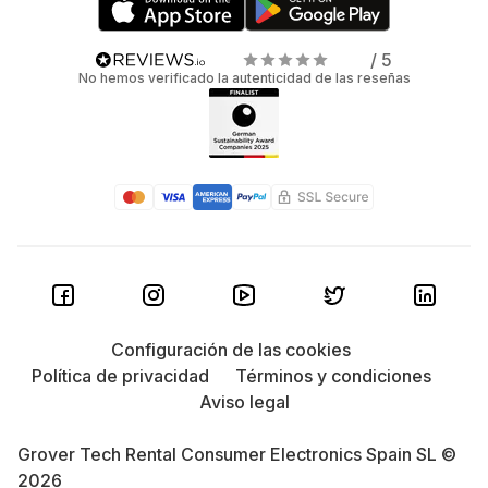
/ 5
No hemos verificado la autenticidad de las reseñas
Configuración de las cookies
Política de privacidad
Términos y condiciones
Aviso legal
Grover Tech Rental Consumer Electronics Spain SL ©
2026