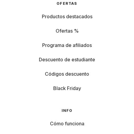
OFERTAS
Productos destacados
Ofertas %
Programa de afiliados
Descuento de estudiante
Códigos descuento
Black Friday
INFO
Cómo funciona