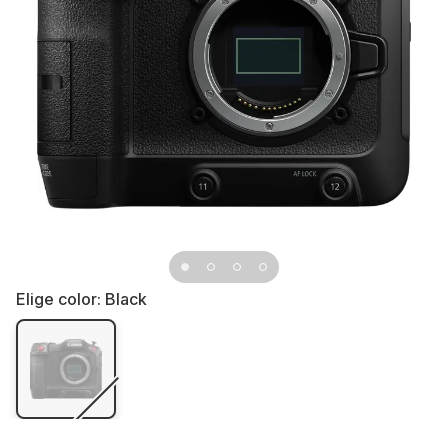
Elige color:
Black