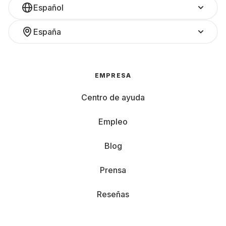
Español
España
EMPRESA
Centro de ayuda
Empleo
Blog
Prensa
Reseñas