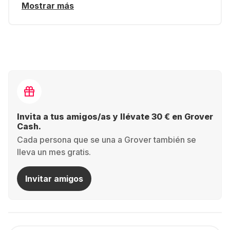
Mostrar más
Invita a tus amigos/as y llévate 30 € en Grover
Cash.
Cada persona que se una a Grover también se
lleva un mes gratis.
Invitar amigos