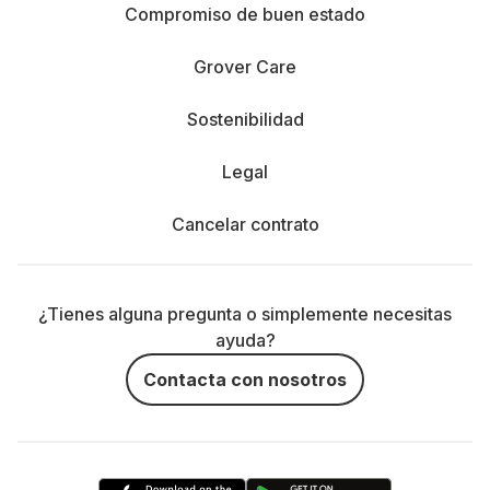
Compromiso de buen estado
Grover Care
Sostenibilidad
Legal
Cancelar contrato
¿Tienes alguna pregunta o simplemente necesitas
ayuda?
Contacta con nosotros