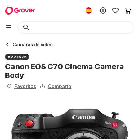
Cámaras de vídeo
AGOTADO
Canon EOS C70 Cinema Camera
Body
Favoritos
Comparte