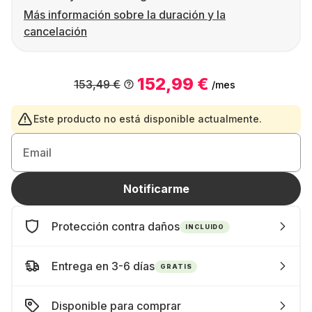
Más información sobre la duración y la
cancelación
152,99 €
153,49 €
/mes
Este producto no está disponible actualmente.
Email
Notificarme
Protección contra daños
INCLUIDO
Entrega en 3-6 días
GRATIS
Disponible para comprar