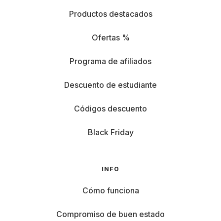
Productos destacados
Ofertas %
Programa de afiliados
Descuento de estudiante
Códigos descuento
Black Friday
INFO
Cómo funciona
Compromiso de buen estado