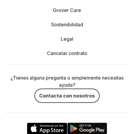
Grover Care
Sostenibilidad
Legal
Cancelar contrato
¿Tienes alguna pregunta o simplemente necesitas
ayuda?
Contacta con nosotros