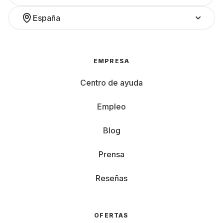
España
EMPRESA
Centro de ayuda
Empleo
Blog
Prensa
Reseñas
OFERTAS