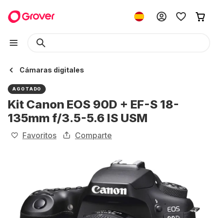
Cámaras digitales
AGOTADO
Kit Canon EOS 90D + EF-S 18-
135mm f/3.5-5.6 IS USM
Favoritos
Comparte