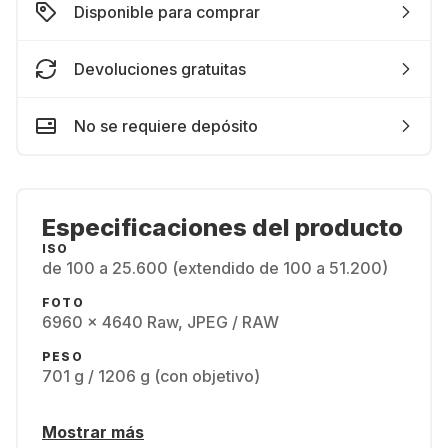
Disponible para comprar
Devoluciones gratuitas
No se requiere depósito
Especificaciones del producto
ISO
de 100 a 25.600 (extendido de 100 a 51.200)
FOTO
6960 x 4640 Raw, JPEG / RAW
PESO
701 g / 1206 g (con objetivo)
Mostrar más