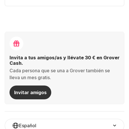
Invita a tus amigos/as y llévate 30 € en Grover
Cash.
Cada persona que se una a Grover también se
lleva un mes gratis.
Invitar amigos
Español