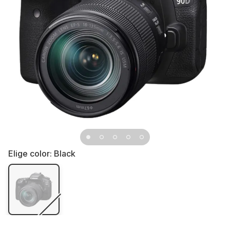
Elige color:
Black