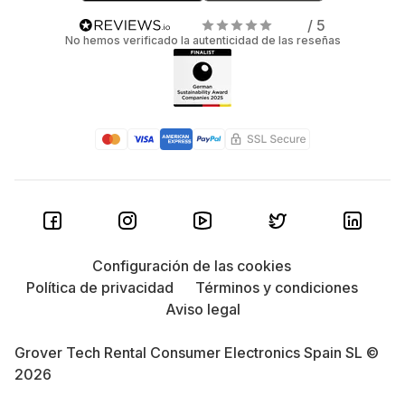
/ 5
No hemos verificado la autenticidad de las reseñas
Configuración de las cookies
Política de privacidad
Términos y condiciones
Aviso legal
Grover Tech Rental Consumer Electronics Spain SL ©
2026