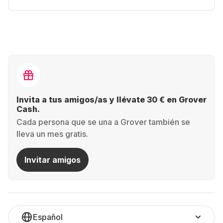
Invita a tus amigos/as y llévate 30 € en Grover
Cash.
Cada persona que se una a Grover también se
lleva un mes gratis.
Invitar amigos
Español