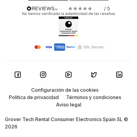
/ 5
No hemos verificado la autenticidad de las reseñas
Configuración de las cookies
Política de privacidad
Términos y condiciones
Aviso legal
Grover Tech Rental Consumer Electronics Spain SL ©
2026