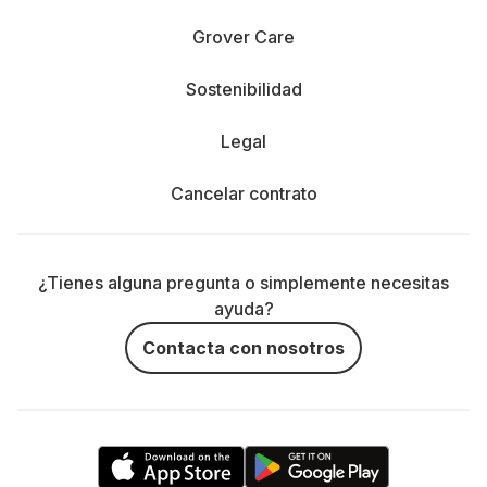
Grover Care
Sostenibilidad
Legal
Cancelar contrato
¿Tienes alguna pregunta o simplemente necesitas
ayuda?
Contacta con nosotros