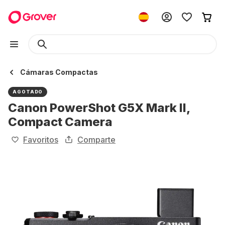
Cámaras Compactas
AGOTADO
Canon PowerShot G5X Mark II,
Compact Camera
Favoritos
Comparte