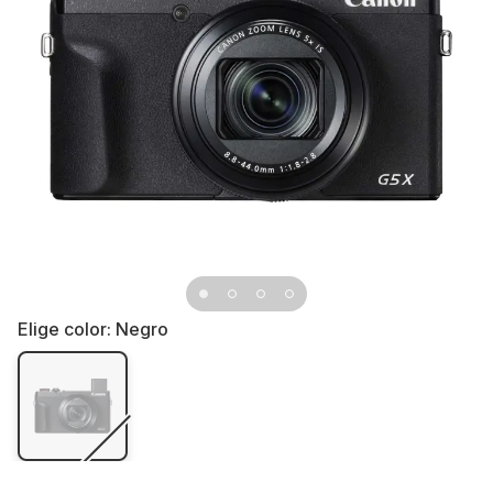
Elige color:
Negro