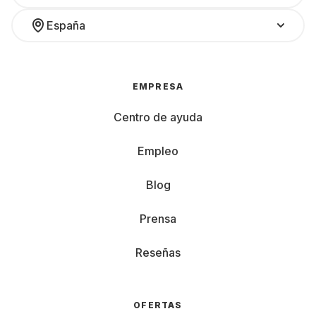
España
EMPRESA
Centro de ayuda
Empleo
Blog
Prensa
Reseñas
OFERTAS