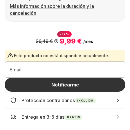
Más información sobre la duración y la
cancelación
-62%
9,99 €
26,49 €
/mes
Este producto no está disponible actualmente.
Email
Notificarme
Protección contra daños
INCLUIDO
Entrega en 3-6 días
GRATIS