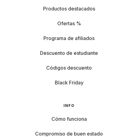
Productos destacados
Ofertas %
Programa de afiliados
Descuento de estudiante
Códigos descuento
Black Friday
INFO
Cómo funciona
Compromiso de buen estado