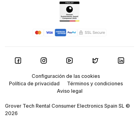
Configuración de las cookies
Política de privacidad
Términos y condiciones
Aviso legal
Grover Tech Rental Consumer Electronics Spain SL ©
2026