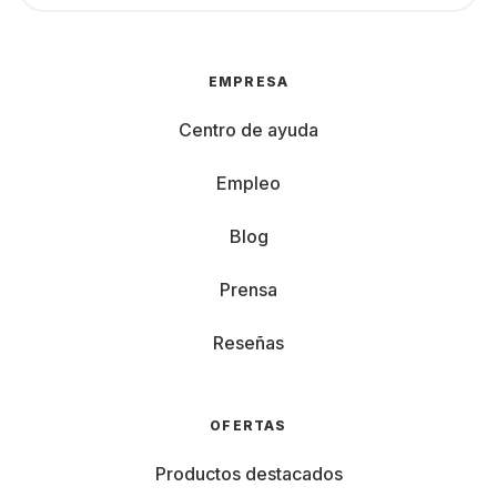
EMPRESA
Centro de ayuda
Empleo
Blog
Prensa
Reseñas
OFERTAS
Productos destacados