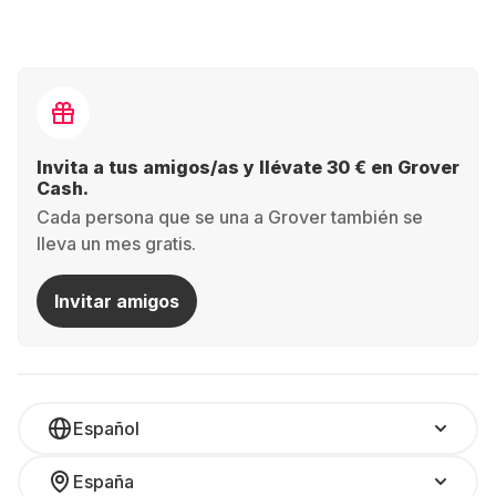
Invita a tus amigos/as y llévate 30 € en Grover
Cash.
Cada persona que se una a Grover también se
lleva un mes gratis.
Invitar amigos
Español
España