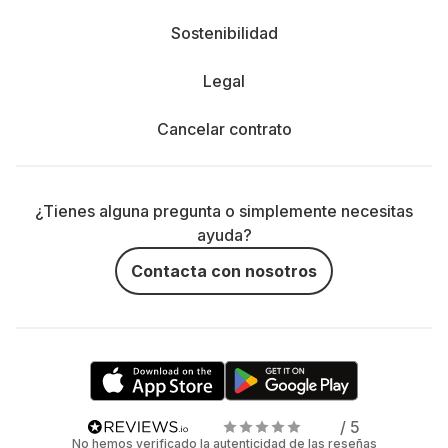
Sostenibilidad
Legal
Cancelar contrato
¿Tienes alguna pregunta o simplemente necesitas
ayuda?
Contacta con nosotros
/ 5
No hemos verificado la autenticidad de las reseñas