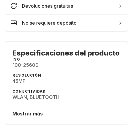
Devoluciones gratuitas
No se requiere depósito
Especificaciones del producto
ISO
100-25600
RESOLUCIÓN
45MP
CONECTIVIDAD
WLAN, BLUETOOTH
Mostrar más