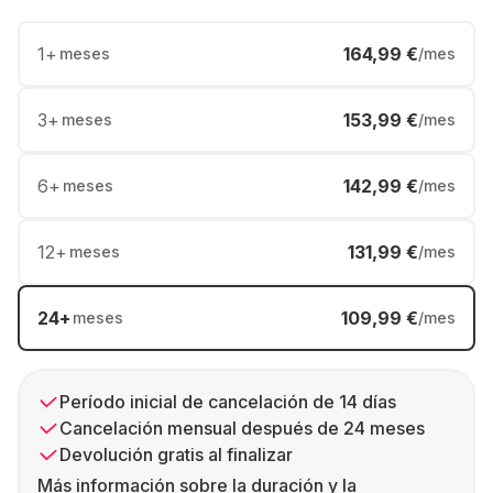
1
+
164,99 €
meses
/mes
3
+
153,99 €
meses
/mes
6
+
142,99 €
meses
/mes
12
+
131,99 €
meses
/mes
24
+
109,99 €
meses
/mes
Período inicial de cancelación de 14 días
Cancelación mensual después de 24 meses
Devolución gratis al finalizar
Más información sobre la duración y la