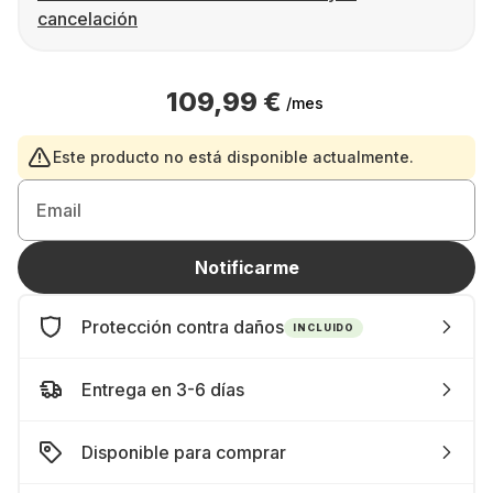
cancelación
109,99 €
/mes
Este producto no está disponible actualmente.
Email
Notificarme
Protección contra daños
INCLUIDO
Entrega en 3-6 días
Disponible para comprar