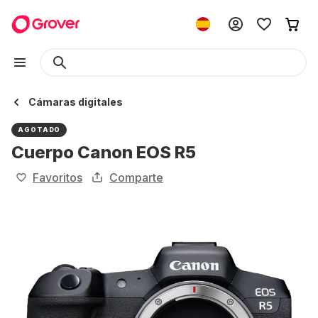
Cámaras digitales
AGOTADO
Cuerpo Canon EOS R5
Favoritos
Comparte