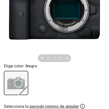
Elige color:
Negro
Selecciona tu
periodo mínimo de alquiler