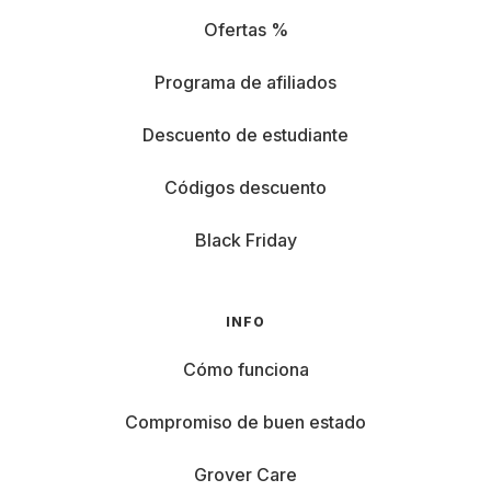
Ofertas %
Programa de afiliados
Descuento de estudiante
Códigos descuento
Black Friday
INFO
Cómo funciona
Compromiso de buen estado
Grover Care