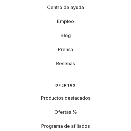
Centro de ayuda
Empleo
Blog
Prensa
Reseñas
OFERTAS
Productos destacados
Ofertas %
Programa de afiliados