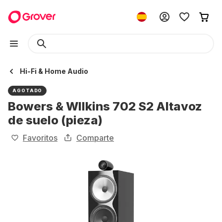
Hi-Fi & Home Audio
AGOTADO
Bowers & WIlkins 702 S2 Altavoz
de suelo (pieza)
Favoritos
Comparte