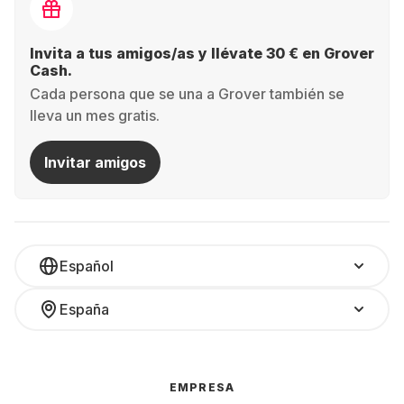
Invita a tus amigos/as y llévate 30 € en Grover
Cash.
Cada persona que se una a Grover también se
lleva un mes gratis.
Invitar amigos
Español
España
EMPRESA