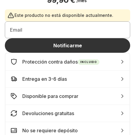
99,90 €
/mes
Este producto no está disponible actualmente.
Email
Notificarme
Protección contra daños
INCLUIDO
Entrega en 3-6 días
Disponible para comprar
Devoluciones gratuitas
No se requiere depósito