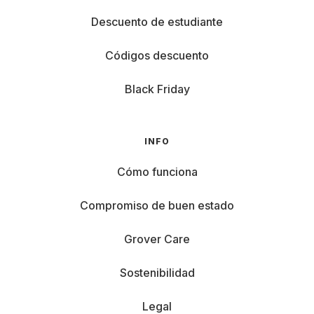
Descuento de estudiante
Códigos descuento
Black Friday
INFO
Cómo funciona
Compromiso de buen estado
Grover Care
Sostenibilidad
Legal