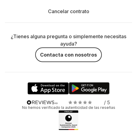
Cancelar contrato
¿Tienes alguna pregunta o simplemente necesitas
ayuda?
Contacta con nosotros
/ 5
No hemos verificado la autenticidad de las reseñas