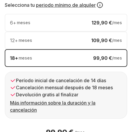
Selecciona tu
periodo mínimo de alquiler
6
+
129,90 €
meses
/mes
12
+
109,90 €
meses
/mes
18
+
99,90 €
meses
/mes
Período inicial de cancelación de 14 días
Cancelación mensual después de 18 meses
Devolución gratis al finalizar
Más información sobre la duración y la
cancelación