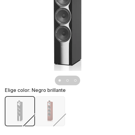
Elige color:
Negro brillante