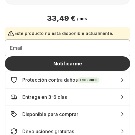
33,49 €
/mes
Este producto no está disponible actualmente.
Email
Notificarme
Protección contra daños
INCLUIDO
Entrega en 3-6 días
Disponible para comprar
Devoluciones gratuitas