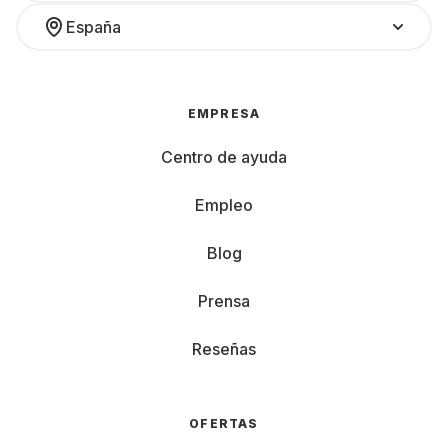
España
EMPRESA
Centro de ayuda
Empleo
Blog
Prensa
Reseñas
OFERTAS