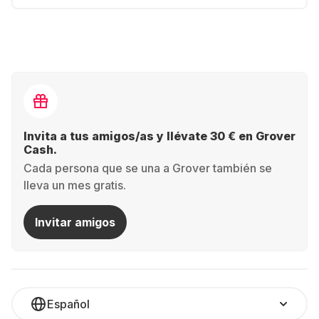
Invita a tus amigos/as y llévate 30 € en Grover
Cash.
Cada persona que se una a Grover también se
lleva un mes gratis.
Invitar amigos
Español