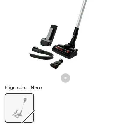
Elige color:
Nero