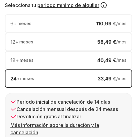
Selecciona tu
periodo mínimo de alquiler
6
+
110,99 €
meses
/mes
12
+
58,49 €
meses
/mes
18
+
40,49 €
meses
/mes
24
+
33,49 €
meses
/mes
Período inicial de cancelación de 14 días
Cancelación mensual después de 24 meses
Devolución gratis al finalizar
Más información sobre la duración y la
cancelación