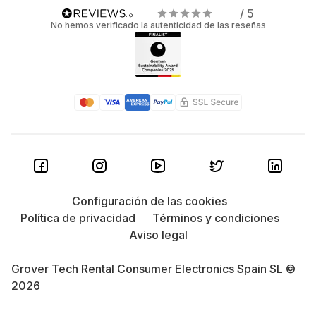
/ 5
No hemos verificado la autenticidad de las reseñas
Configuración de las cookies
Política de privacidad
Términos y condiciones
Aviso legal
Grover Tech Rental Consumer Electronics Spain SL ©
2026