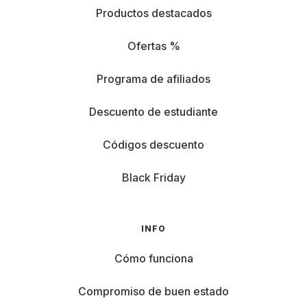
Productos destacados
Ofertas %
Programa de afiliados
Descuento de estudiante
Códigos descuento
Black Friday
INFO
Cómo funciona
Compromiso de buen estado