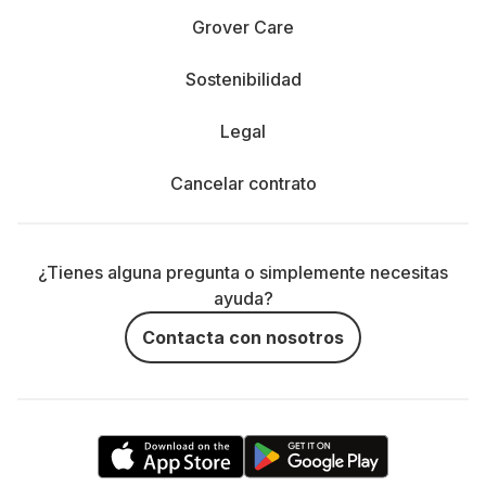
Grover Care
Sostenibilidad
Legal
Cancelar contrato
¿Tienes alguna pregunta o simplemente necesitas
ayuda?
Contacta con nosotros